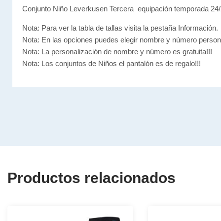
Conjunto Niño Leverkusen Tercera equipación temporada 24
Nota: Para ver la tabla de tallas visita la pestaña Información.
Nota: En las opciones puedes elegir nombre y número person
Nota: La personalización de nombre y número es gratuita!!!
Nota: Los conjuntos de Niños el pantalón es de regalo!!!
Productos relacionados