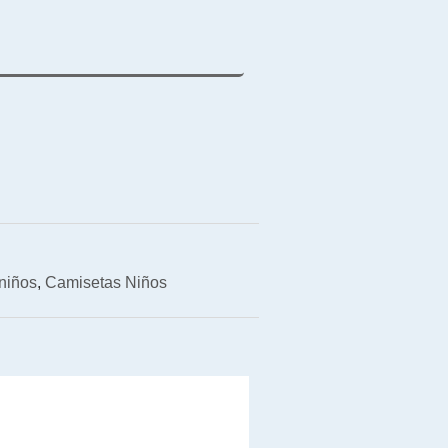
niños
,
Camisetas Niños