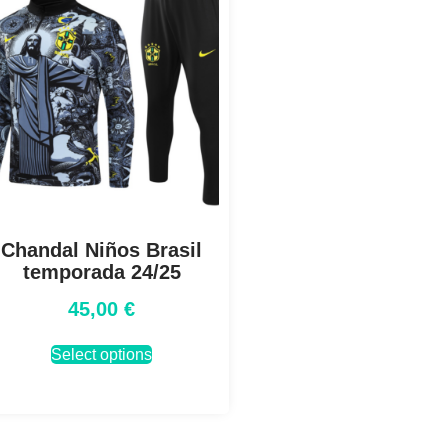
Chandal Niños Brasil
temporada 24/25
45,00
€
Select options