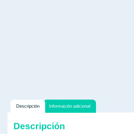
Descripción
Información adicional
Descripción