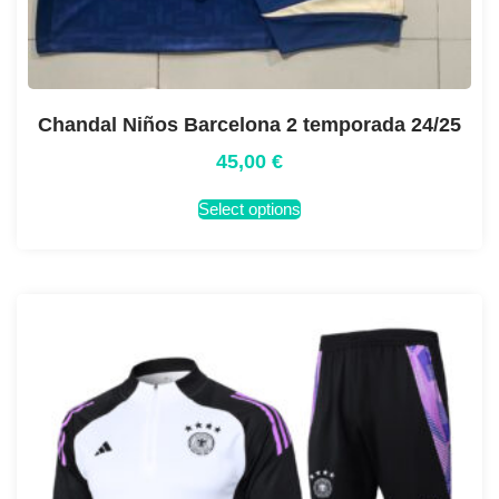
Chandal Niños Barcelona 2 temporada 24/25
45,00
€
Select options