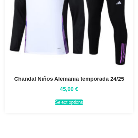
Chandal Niños Alemania temporada 24/25
45,00
€
Select options