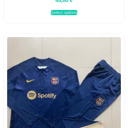
45,00
€
Select options