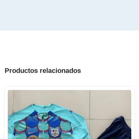
Productos relacionados