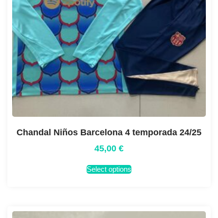
Chandal Niños Barcelona 4 temporada 24/25
45,00
€
Select options