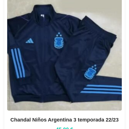
Chandal Niños Argentina 3 temporada 22/23