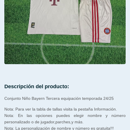
Descripción del producto:
Conjunto Niño Bayern Tercera equipación temporada 24/25
Nota: Para ver la tabla de tallas visita la pestaña Información.
Nota: En las opciones puedes elegir nombre y número
personalizado o de jugador,parches,y más.
Nota: La personalización de nombre y número es gratuita!!!