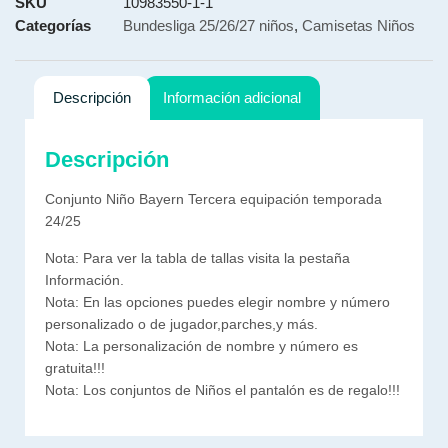
SKU
10983550-1-1
Categorías
Bundesliga 25/26/27 niños
,
Camisetas Niños
Descripción
Información adicional
Descripción
Conjunto Niño Bayern Tercera equipación temporada
24/25
Nota: Para ver la tabla de tallas visita la pestaña
Información.
Nota: En las opciones puedes elegir nombre y número
personalizado o de jugador,parches,y más.
Nota: La personalización de nombre y número es
gratuita!!!
Nota: Los conjuntos de Niños el pantalón es de regalo!!!