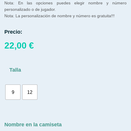
Nota: En las opciones puedes elegir nombre y número
personalizado o de jugador.
Nota: La personalización de nombre y número es gratuita!!!
Precio:
22,00
€
Talla
9
12
Nombre en la camiseta