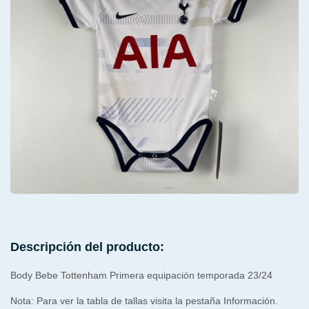
Descripción del producto:
Body Bebe Tottenham Primera equipación temporada 23/24
Nota: Para ver la tabla de tallas visita la pestaña Información.