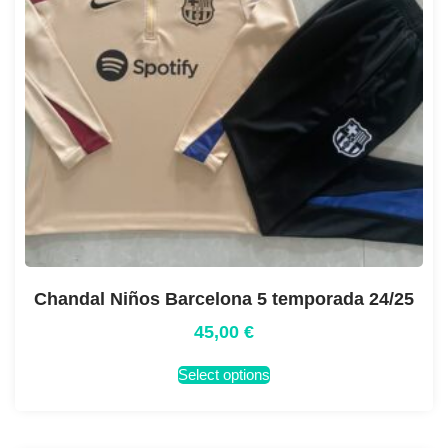
Chandal Niños Barcelona 5 temporada 24/25
45,00
€
Select options