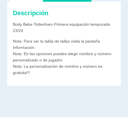
Descripción
Body Bebe Tottenham Primera equipación temporada
23/24
Nota: Para ver la tabla de tallas visita la pestaña
Información.
Nota: En las opciones puedes elegir nombre y número
personalizado o de jugador.
Nota: La personalización de nombre y número es
gratuita!!!