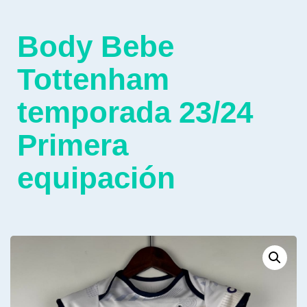
Body Bebe
Tottenham
temporada 23/24
Primera
equipación