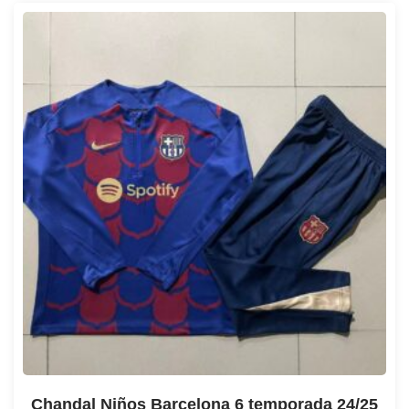
Chandal Niños Barcelona 6 temporada 24/25