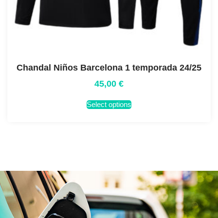
Chandal Niños Barcelona 1 temporada 24/25
45,00
€
Select options