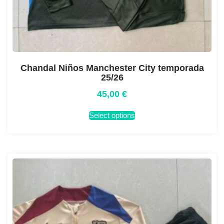
Chandal Niños Manchester City temporada
25/26
45,00
€
Select options