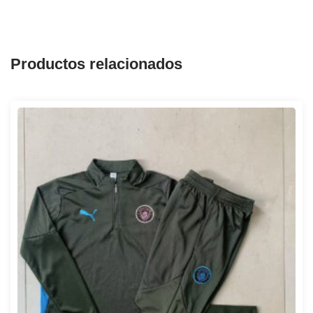
Productos relacionados