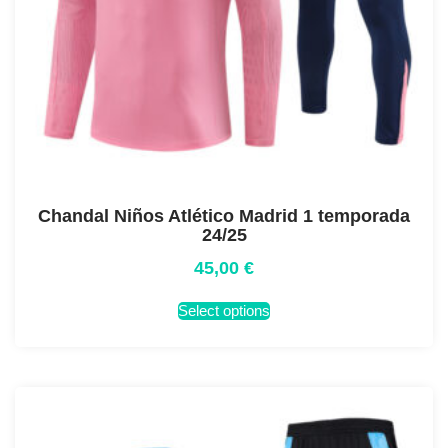
Chandal Niños Atlético Madrid 1 temporada
24/25
45,00
€
Select options