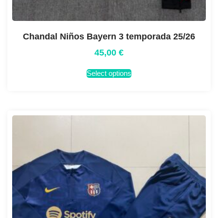
Chandal Niños Bayern 3 temporada 25/26
45,00
€
Select options