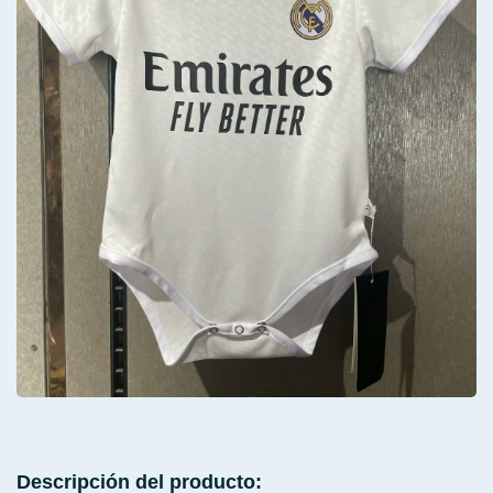
Descripción del producto: