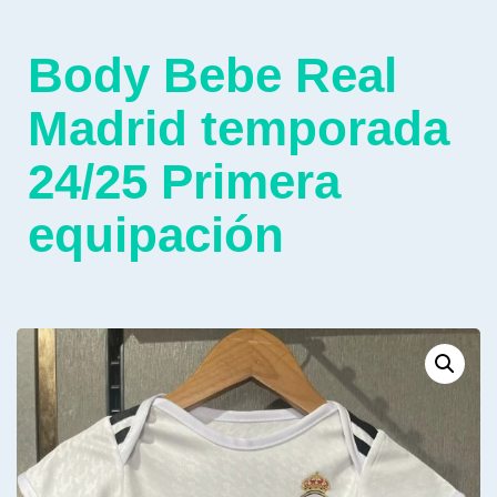
Body Bebe Real
Madrid temporada
24/25 Primera
equipación