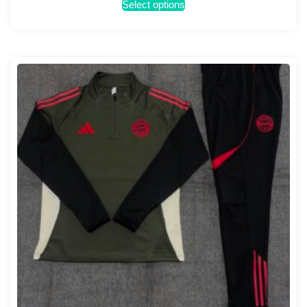
Select options