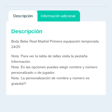
Descripción
Información adicional
Descripción
Body Bebe Real Madrid Primera equipación temporada
24/25
Nota: Para ver la tabla de tallas visita la pestaña
Información.
Nota: En las opciones puedes elegir nombre y número
personalizado o de jugador.
Nota: La personalización de nombre y número es
gratuita!!!