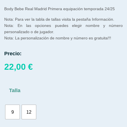
Body Bebe Real Madrid Primera equipación temporada 24/25
Nota: Para ver la tabla de tallas visita la pestaña Información.
Nota: En las opciones puedes elegir nombre y número
personalizado o de jugador.
Nota: La personalización de nombre y número es gratuita!!!
Precio:
22,00
€
Talla
9
12