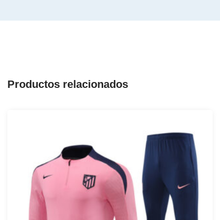
Productos relacionados