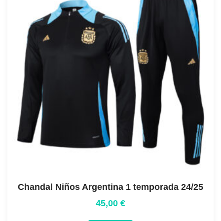
Chandal Niños Argentina 1 temporada 24/25
45,00
€