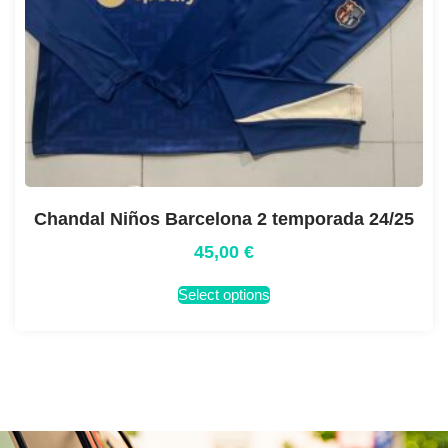
Chandal Niños Barcelona 2 temporada 24/25
45,00
€
Select options