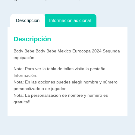
Descripción
Información adicional
Descripción
Body Bebe Body Bebe Mexico Eurocopa 2024 Segunda
equipación
Nota: Para ver la tabla de tallas visita la pestaña
Información.
Nota: En las opciones puedes elegir nombre y número
personalizado o de jugador.
Nota: La personalización de nombre y número es
gratuita!!!