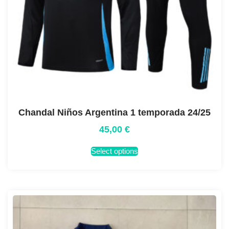
Chandal Niños Argentina 1 temporada 24/25
45,00
€
Select options