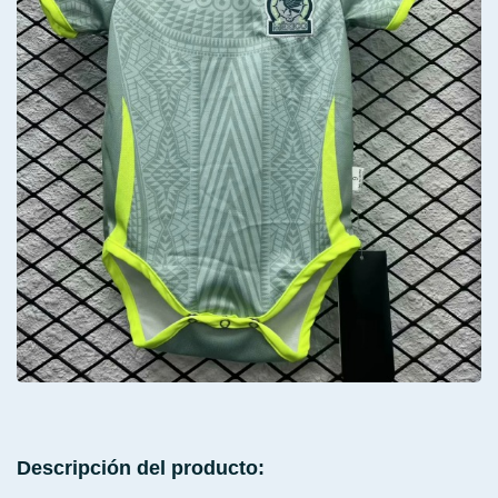
Descripción del producto: