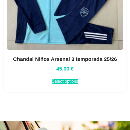
Chandal Niños Arsenal 3 temporada 25/26
45,00
€
Select options