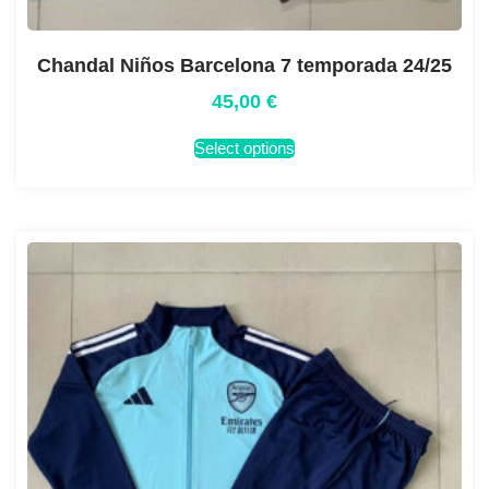
Chandal Niños Barcelona 7 temporada 24/25
45,00
€
Select options