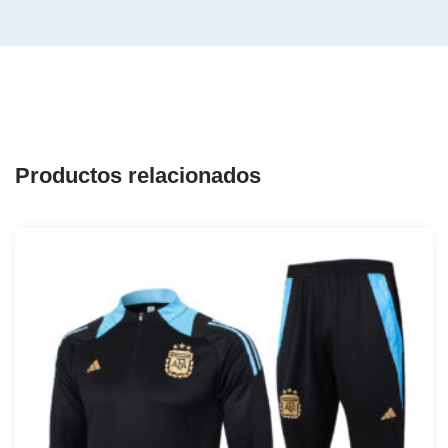
Productos relacionados