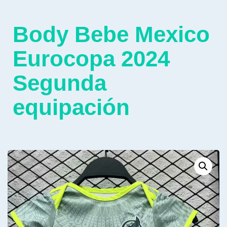
Body Bebe Mexico
Eurocopa 2024
Segunda
equipación