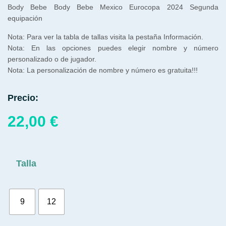
Body Bebe Body Bebe Mexico Eurocopa 2024 Segunda
equipación
Nota: Para ver la tabla de tallas visita la pestaña Información.
Nota: En las opciones puedes elegir nombre y número
personalizado o de jugador.
Nota: La personalización de nombre y número es gratuita!!!
Precio:
22,00
€
Talla
9
12