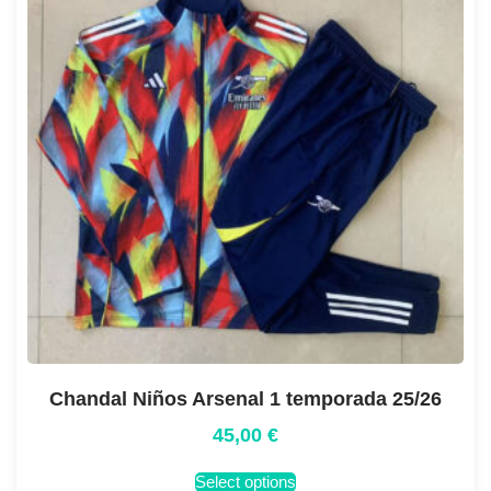
Chandal Niños Arsenal 1 temporada 25/26
45,00
€
Select options