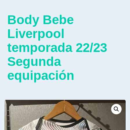
Body Bebe
Liverpool
temporada 22/23
Segunda
equipación