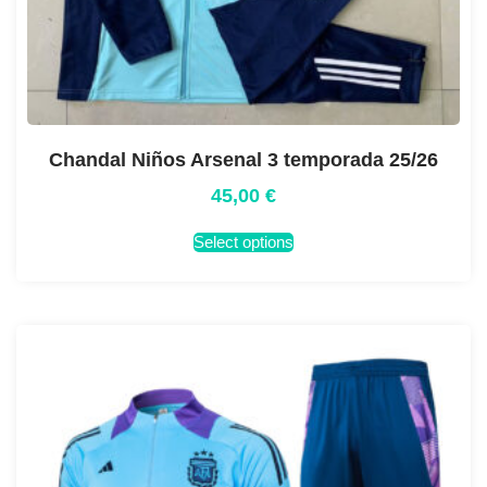
Chandal Niños Arsenal 3 temporada 25/26
45,00
€
Select options