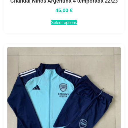
Chandal Niños Argentina 4 temporada 22/23
45,00
€
Select options