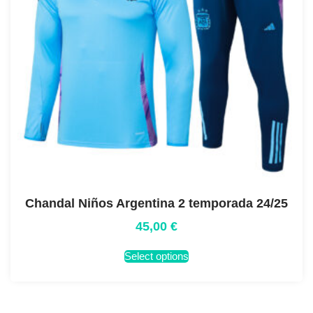
Chandal Niños Argentina 2 temporada 24/25
45,00
€
Select options