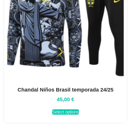
Chandal Niños Brasil temporada 24/25
45,00
€
Select options