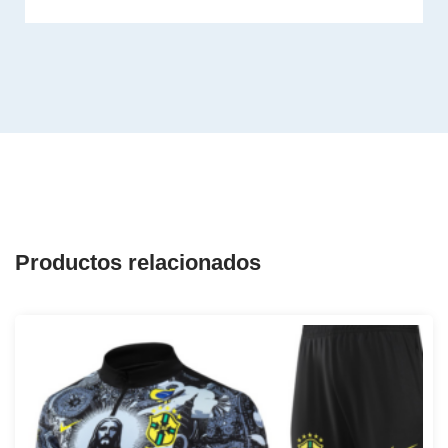
Productos relacionados