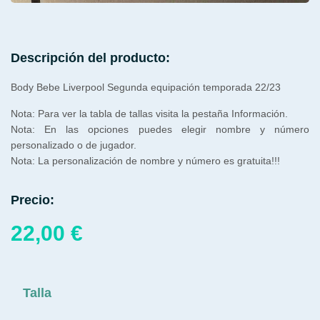
Descripción del producto:
Body Bebe Liverpool Segunda equipación temporada 22/23
Nota: Para ver la tabla de tallas visita la pestaña Información.
Nota: En las opciones puedes elegir nombre y número
personalizado o de jugador.
Nota: La personalización de nombre y número es gratuita!!!
Precio:
22,00
€
Talla