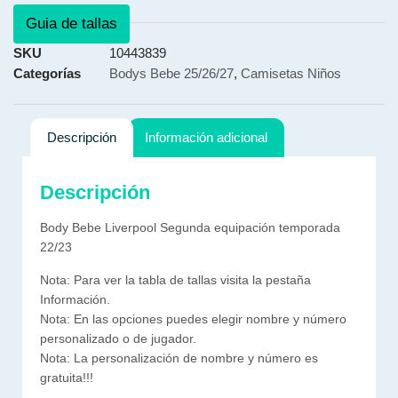
Guia de tallas
SKU
10443839
Categorías
Bodys Bebe 25/26/27
,
Camisetas Niños
Descripción
Información adicional
Descripción
Body Bebe Liverpool Segunda equipación temporada
22/23
Nota: Para ver la tabla de tallas visita la pestaña
Información.
Nota: En las opciones puedes elegir nombre y número
personalizado o de jugador.
Nota: La personalización de nombre y número es
gratuita!!!