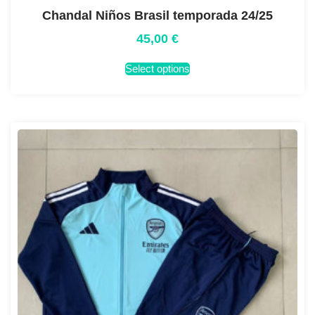
Chandal Niños Brasil temporada 24/25
45,00
€
Select options