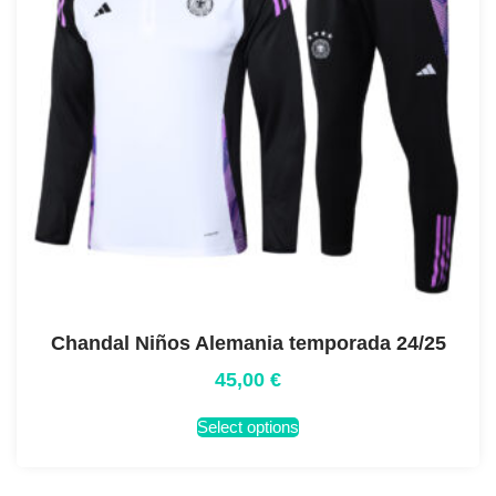
Chandal Niños Alemania temporada 24/25
45,00
€
Select options