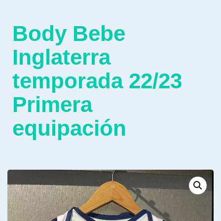
Body Bebe
Inglaterra
temporada 22/23
Primera
equipación