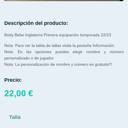
Descripción del producto:
Body Bebe Inglaterra Primera equipación temporada 22/23
Nota: Para ver la tabla de tallas visita la pestaña Información.
Nota: En las opciones puedes elegir nombre y número
personalizado o de jugador.
Nota: La personalización de nombre y número es gratuita!!!
Precio:
22,00
€
Talla