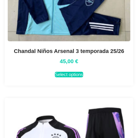
Chandal Niños Arsenal 3 temporada 25/26
45,00
€
Select options