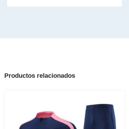
Productos relacionados