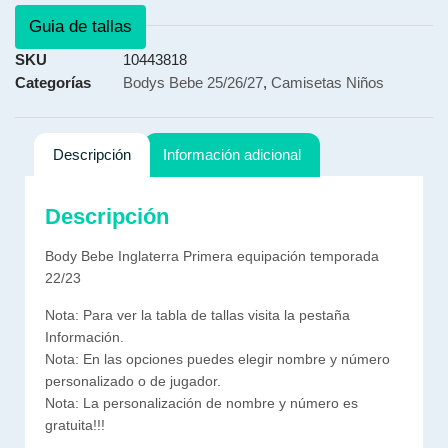
Guia de tallas
SKU
10443818
Categorías
Bodys Bebe 25/26/27
,
Camisetas Niños
Descripción
Información adicional
Descripción
Body Bebe Inglaterra Primera equipación temporada
22/23
Nota: Para ver la tabla de tallas visita la pestaña
Información.
Nota: En las opciones puedes elegir nombre y número
personalizado o de jugador.
Nota: La personalización de nombre y número es
gratuita!!!