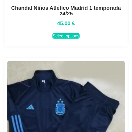
Chandal Niños Atlético Madrid 1 temporada
24/25
45,00
€
Select options