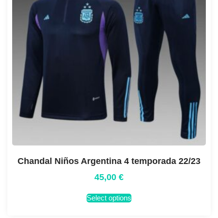
Chandal Niños Argentina 4 temporada 22/23
45,00
€
Select options