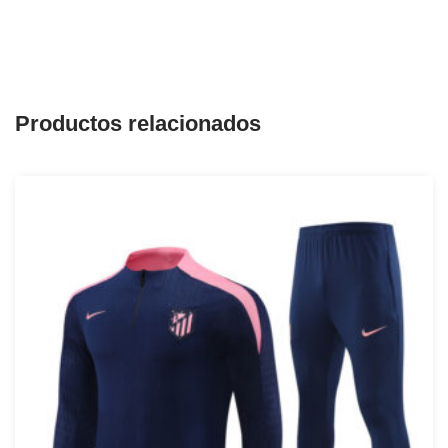
Productos relacionados