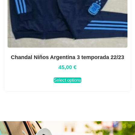
Chandal Niños Argentina 3 temporada 22/23
45,00
€
Select options