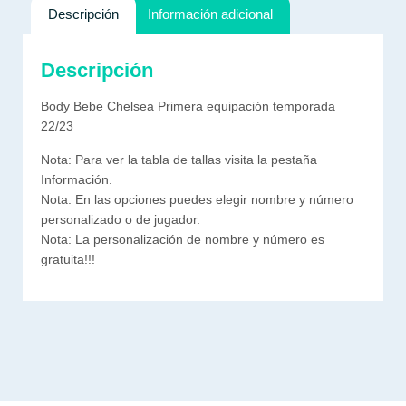
Descripción
Información adicional
Descripción
Body Bebe Chelsea Primera equipación temporada
22/23
Nota: Para ver la tabla de tallas visita la pestaña
Información.
Nota: En las opciones puedes elegir nombre y número
personalizado o de jugador.
Nota: La personalización de nombre y número es
gratuita!!!