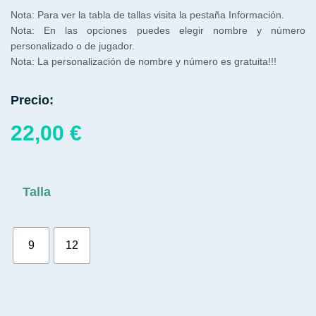
Nota: Para ver la tabla de tallas visita la pestaña Información.
Nota: En las opciones puedes elegir nombre y número
personalizado o de jugador.
Nota: La personalización de nombre y número es gratuita!!!
Precio:
22,00
€
Talla
9
12