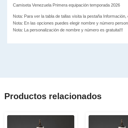
Camiseta Venezuela Primera equipación temporada 2026
Nota: Para ver la tabla de tallas visita la pestaña Información, 
Nota: En las opciones puedes elegir nombre y número person
Nota: La personalización de nombre y número es gratuita!!!
Productos relacionados