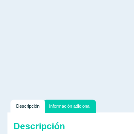
Descripción
Información adicional
Descripción