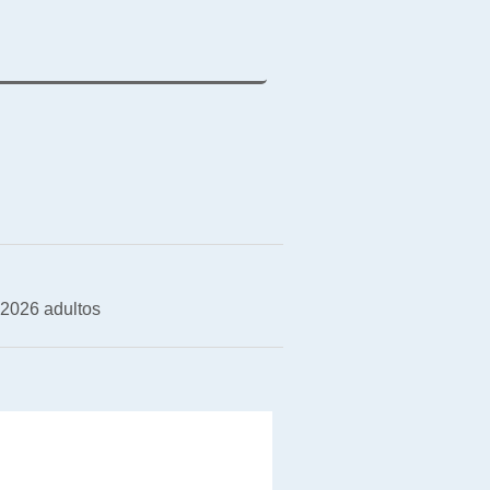
 2026 adultos