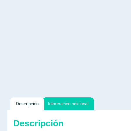
Descripción
Información adicional
Descripción