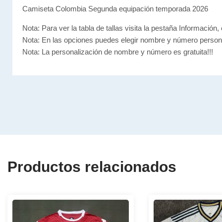
Camiseta Colombia Segunda equipación temporada 2026
Nota: Para ver la tabla de tallas visita la pestaña Información, 
Nota: En las opciones puedes elegir nombre y número person
Nota: La personalización de nombre y número es gratuita!!!
Productos relacionados