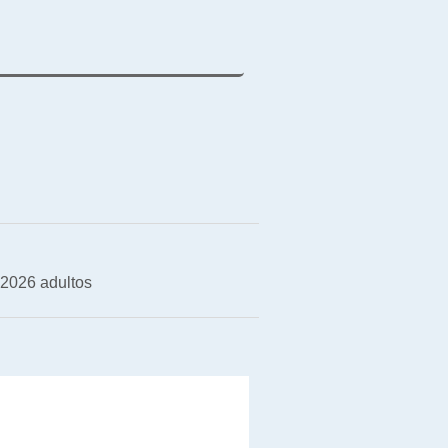
 2026 adultos