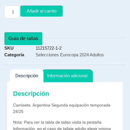
Añadir al carrito
Guia de tallas
SKU
11215722-1-2
Categoría
Selecciones Eurocopa 2024 Adultos
Descripción
Información adicional
Descripción
Camiseta Argentina Segunda equipación temporada
24/25
Nota: Para ver la tabla de tallas visita la pestaña
Información, en el caso de tallaje adulto elegir misma