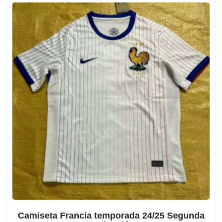
Camiseta Francia temporada 24/25 Segunda