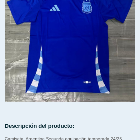
Descripción del producto:
Camiseta Argentina Segunda equipación temporada 24/25