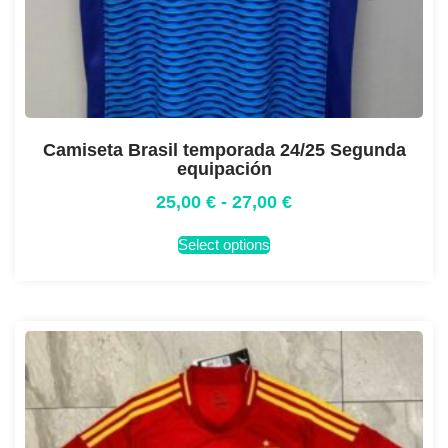
Camiseta Brasil temporada 24/25 Segunda
equipación
25,00
€
-
27,00
€
Select options