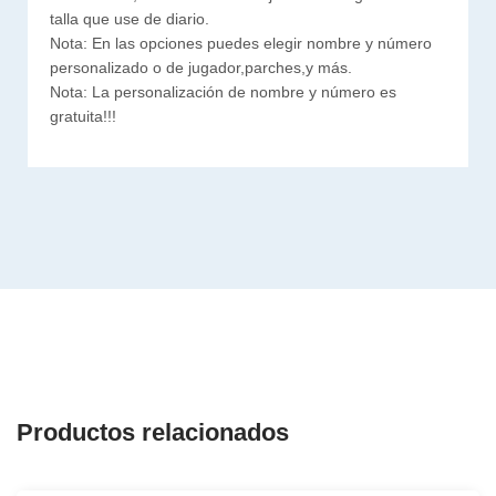
talla que use de diario.
Nota: En las opciones puedes elegir nombre y número
personalizado o de jugador,parches,y más.
Nota: La personalización de nombre y número es
gratuita!!!
Productos relacionados