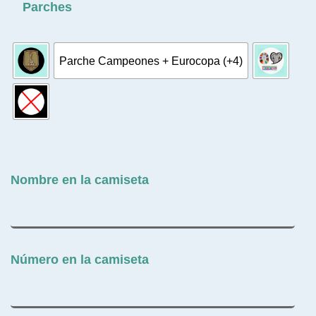
Parches
Parche Campeones + Eurocopa (+4)
Nombre en la camiseta
Número en la camiseta