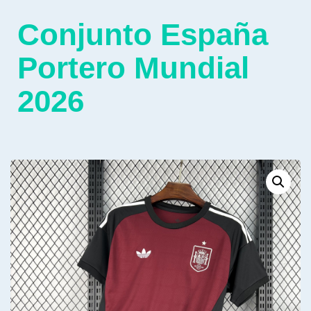
Conjunto España
Portero Mundial
2026