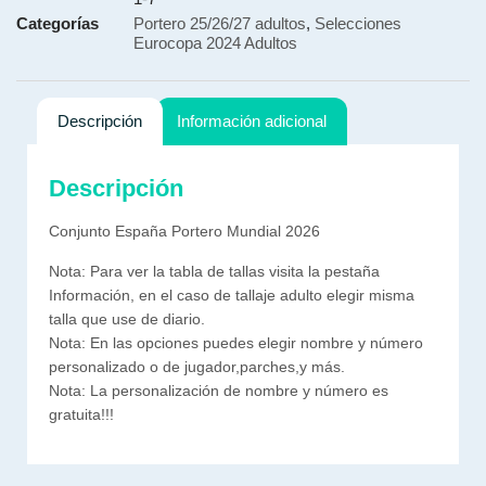
Categorías
Portero 25/26/27 adultos
,
Selecciones
Eurocopa 2024 Adultos
Descripción
Información adicional
Descripción
Conjunto España Portero Mundial 2026
Nota: Para ver la tabla de tallas visita la pestaña
Información, en el caso de tallaje adulto elegir misma
talla que use de diario.
Nota: En las opciones puedes elegir nombre y número
personalizado o de jugador,parches,y más.
Nota: La personalización de nombre y número es
gratuita!!!