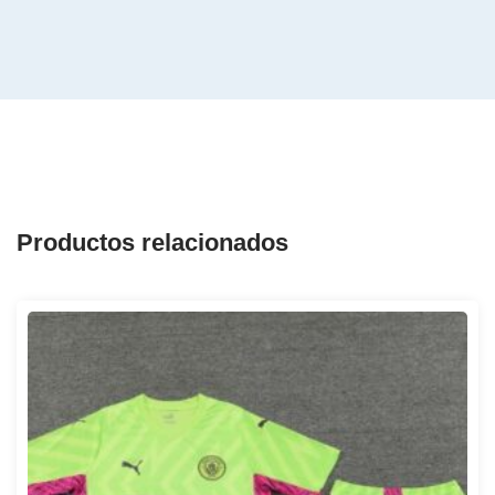
Productos relacionados