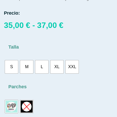
Precio:
35,00
€
-
37,00
€
Talla
S
M
L
XL
XXL
Parches