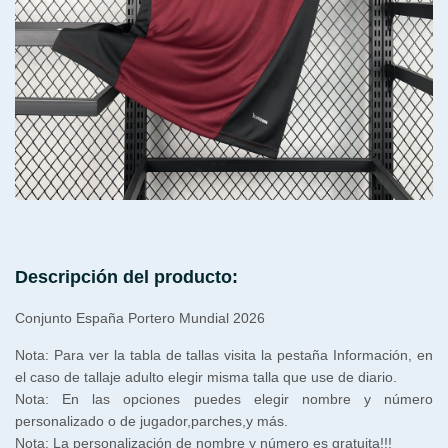
Descripción del producto:
Conjunto España Portero Mundial 2026
Nota: Para ver la tabla de tallas visita la pestaña Información, en
el caso de tallaje adulto elegir misma talla que use de diario.
Nota: En las opciones puedes elegir nombre y número
personalizado o de jugador,parches,y más.
Nota: La personalización de nombre y número es gratuita!!!