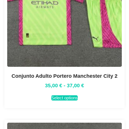
Conjunto Adulto Portero Manchester City 2
35,00
€
-
37,00
€
Select options