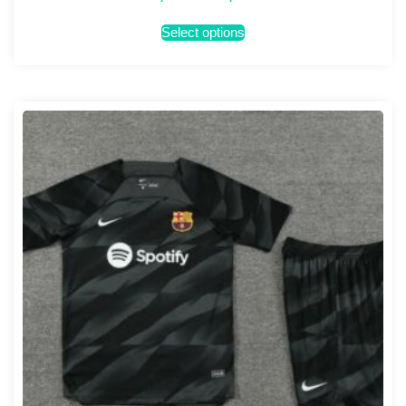
Select options