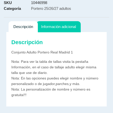
SKU
10446998
Categoría
Portero 25/26/27 adultos
Descripción
Información adicional
Descripción
Conjunto Adulto Portero Real Madrid 1
Nota: Para ver la tabla de tallas visita la pestaña
Información, en el caso de tallaje adulto elegir misma
talla que use de diario.
Nota: En las opciones puedes elegir nombre y número
personalizado o de jugador,parches,y más.
Nota: La personalización de nombre y número es
gratuita!!!