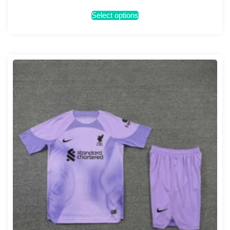
Select options