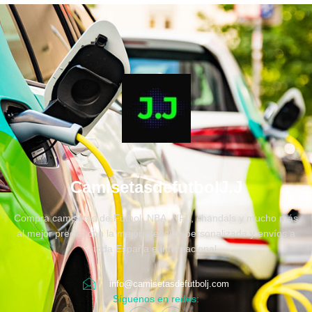
CamisetasdefutbolJ.J
Compra camisetas de Fútbol, NBA, NFL, chandals y mucho más
al mejor precio, con la mejor atención personalizada y envíos a
toda España e internacional.
info@camisetasdefutbolj.com
Síguenos en redes: