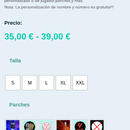
personalizado o de jugador,parches,y más.
Nota: La personalización de nombre y número es gratuita!!!
Precio:
35,00
€
-
39,00
€
Talla
S
M
L
XL
XXL
Parches