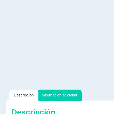
Descripción
Información adicional
Descripción