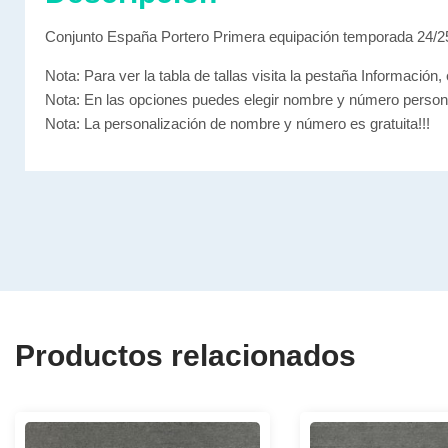
Conjunto España Portero Primera equipación temporada 24/2
Nota: Para ver la tabla de tallas visita la pestaña Información, 
Nota: En las opciones puedes elegir nombre y número person
Nota: La personalización de nombre y número es gratuita!!!
Productos relacionados