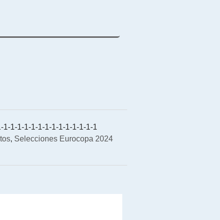
-1-1-1-1-1-1-1-1-1-1-1-1-1-1
tos
,
Selecciones Eurocopa 2024