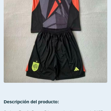
Descripción del producto: