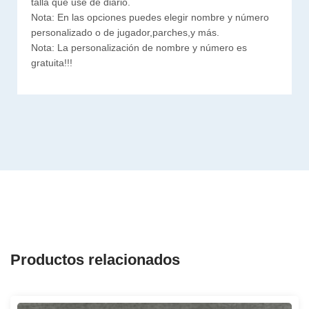
talla que use de diario.
Nota: En las opciones puedes elegir nombre y número
personalizado o de jugador,parches,y más.
Nota: La personalización de nombre y número es
gratuita!!!
Productos relacionados