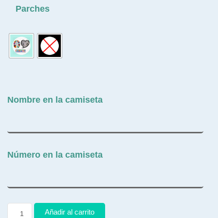
Parches
Nombre en la camiseta
Número en la camiseta
Añadir al carrito