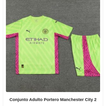
Conjunto Adulto Portero Manchester City 2