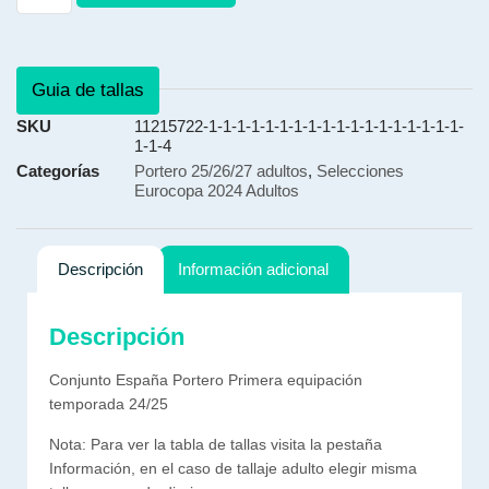
Guia de tallas
SKU
11215722-1-1-1-1-1-1-1-1-1-1-1-1-1-1-1-1-1-1-
1-1-4
Categorías
Portero 25/26/27 adultos
,
Selecciones
Eurocopa 2024 Adultos
Descripción
Información adicional
Descripción
Conjunto España Portero Primera equipación
temporada 24/25
Nota: Para ver la tabla de tallas visita la pestaña
Información, en el caso de tallaje adulto elegir misma