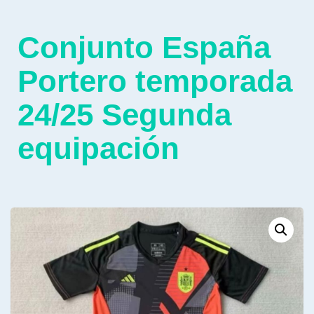
Conjunto España
Portero temporada
24/25 Segunda
equipación