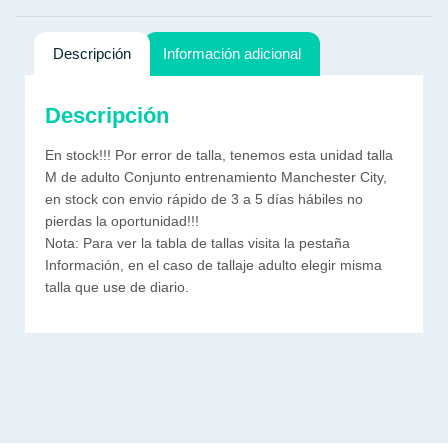
Descripción
Información adicional
Descripción
En stock!!! Por error de talla, tenemos esta unidad talla
M de adulto Conjunto entrenamiento Manchester City,
en stock con envio rápido de 3 a 5 días hábiles no
pierdas la oportunidad!!!
Nota: Para ver la tabla de tallas visita la pestaña
Información, en el caso de tallaje adulto elegir misma
talla que use de diario.