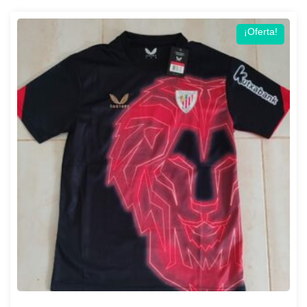
¡Oferta!