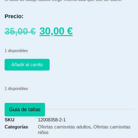
Precio:
30,00
€
35,00
€
1 disponibles
Añadir al carrito
1 disponibles
Guia de tallas
SKU
12008358-2-1
Categorías
Ofertas camisetas adultos
,
Ofertas camisetas
niños