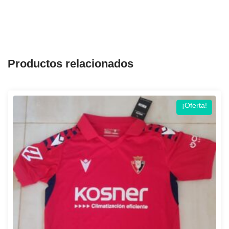
Productos relacionados
¡Oferta!