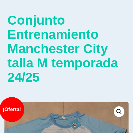
Conjunto
Entrenamiento
Manchester City
talla M temporada
24/25
¡Oferta!