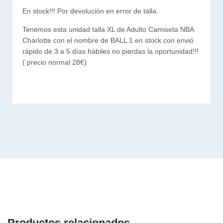
En stock!!! Por devolución en error de talla.
Tenemos esta unidad talla XL de Adulto Camiseta NBA
Charlotte con el nombre de BALL 1 en stock con envió
rápido de 3 a 5 días hábiles no pierdas la oportunidad!!!
( precio normal 28€)
Productos relacionados