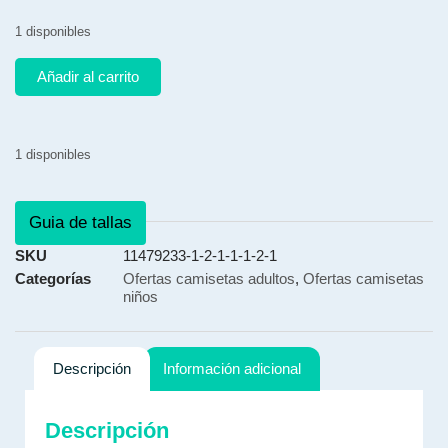
1 disponibles
Añadir al carrito
1 disponibles
Guia de tallas
SKU
11479233-1-2-1-1-1-2-1
Categorías
Ofertas camisetas adultos
,
Ofertas camisetas
niños
Descripción
Información adicional
Descripción