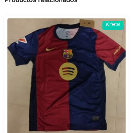
¡Oferta!