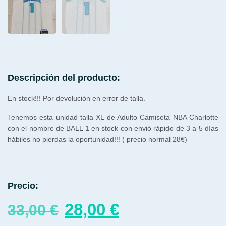
Descripción del producto:
En stock!!! Por devolución en error de talla.
Tenemos esta unidad talla XL de Adulto Camiseta NBA Charlotte
con el nombre de BALL 1 en stock con envió rápido de 3 a 5 días
hábiles no pierdas la oportunidad!!! ( precio normal 28€)
Precio:
28,00
€
33,00
€