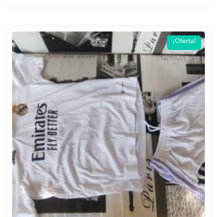
¡Oferta!