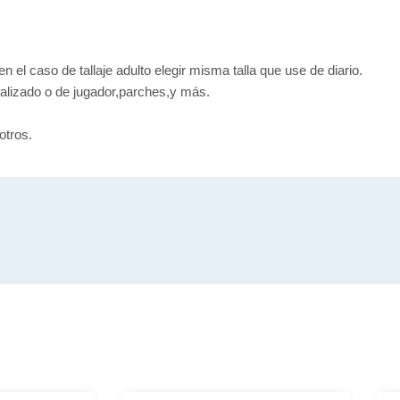
en el caso de tallaje adulto elegir misma talla que use de diario.
alizado o de jugador,parches,y más.
otros.