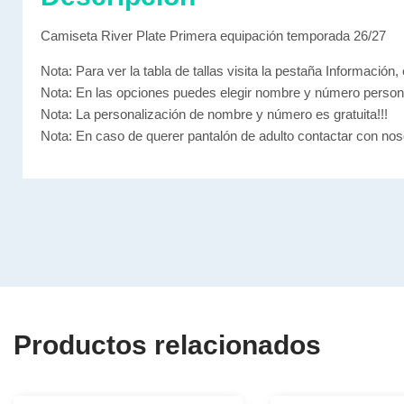
Camiseta River Plate Primera equipación temporada 26/27
Nota: Para ver la tabla de tallas visita la pestaña Información, 
Nota: En las opciones puedes elegir nombre y número person
Nota: La personalización de nombre y número es gratuita!!!
Nota: En caso de querer pantalón de adulto contactar con nos
Productos relacionados