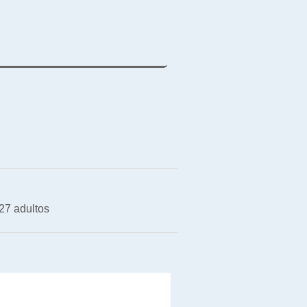
27 adultos