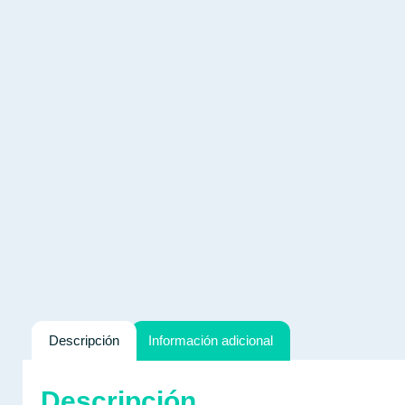
Descripción
Información adicional
Descripción