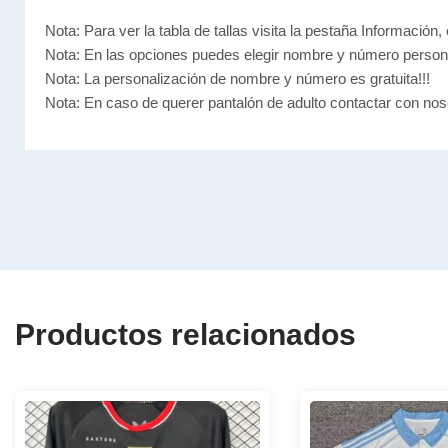
Nota: Para ver la tabla de tallas visita la pestaña Información, 
Nota: En las opciones puedes elegir nombre y número person
Nota: La personalización de nombre y número es gratuita!!!
Nota: En caso de querer pantalón de adulto contactar con nos
Productos relacionados