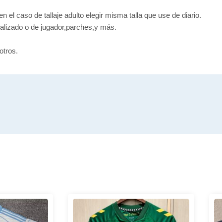
en el caso de tallaje adulto elegir misma talla que use de diario.
alizado o de jugador,parches,y más.
otros.