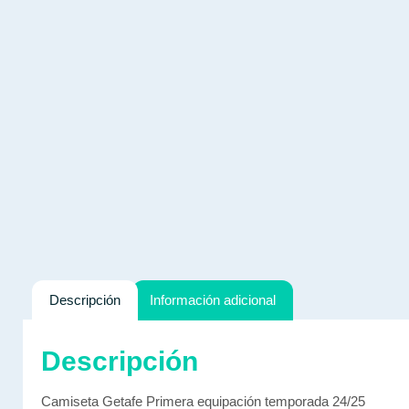
Descripción
Información adicional
Descripción
Camiseta Getafe Primera equipación temporada 24/25