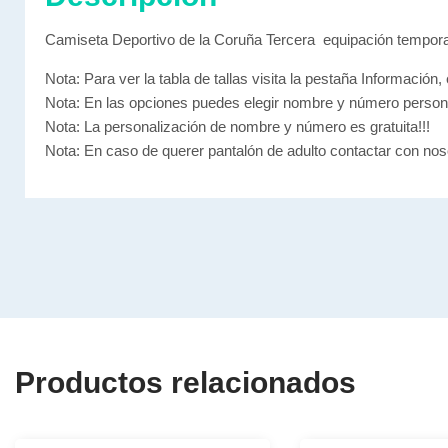
Camiseta Deportivo de la Coruña Tercera equipación tempor
Nota: Para ver la tabla de tallas visita la pestaña Información, 
Nota: En las opciones puedes elegir nombre y número person
Nota: La personalización de nombre y número es gratuita!!!
Nota: En caso de querer pantalón de adulto contactar con nos
Productos relacionados