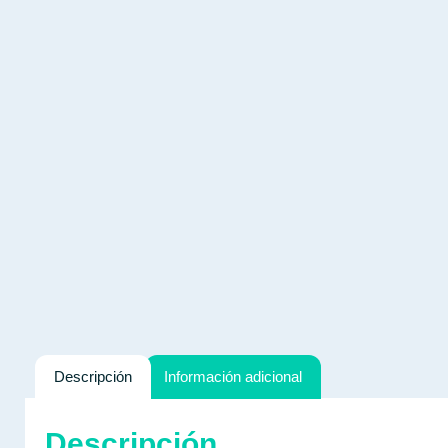
Descripción
Información adicional
Descripción