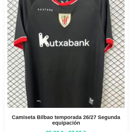
Camiseta Bilbao temporada 26/27 Segunda
equipación