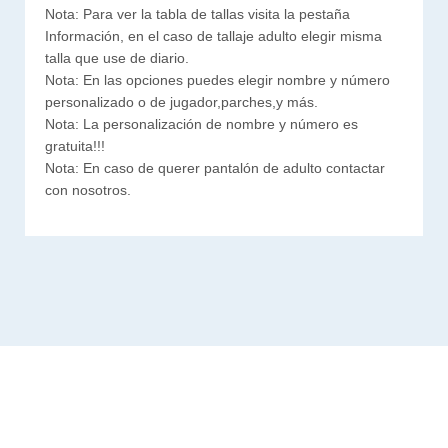
Nota: Para ver la tabla de tallas visita la pestaña
Información, en el caso de tallaje adulto elegir misma
talla que use de diario.
Nota: En las opciones puedes elegir nombre y número
personalizado o de jugador,parches,y más.
Nota: La personalización de nombre y número es
gratuita!!!
Nota: En caso de querer pantalón de adulto contactar
con nosotros.