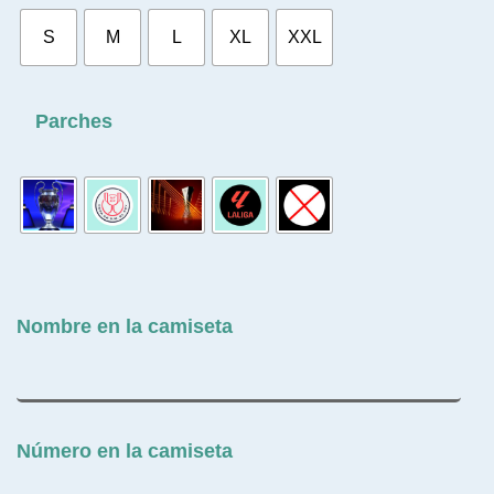
S
M
L
XL
XXL
Parches
Nombre en la camiseta
Número en la camiseta