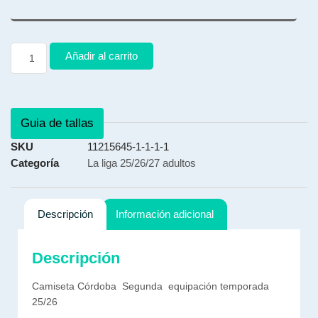
Añadir al carrito
Guia de tallas
SKU
11215645-1-1-1-1
Categoría
La liga 25/26/27 adultos
Descripción
Información adicional
Descripción
Camiseta Córdoba Segunda equipación temporada
25/26