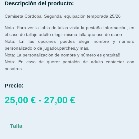
Descripción del producto:
Camiseta Córdoba Segunda equipación temporada 25/26
Nota: Para ver la tabla de tallas visita la pestaña Información, en
el caso de tallaje adulto elegir misma talla que use de diario.
Nota: En las opciones puedes elegir nombre y número
personalizado o de jugador,parches,y más.
Nota: La personalización de nombre y número es gratuita!!!
Nota: En caso de querer pantalón de adulto contactar con
nosotros.
Precio:
25,00
€
-
27,00
€
Talla