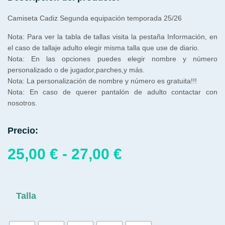
Camiseta Cadiz Segunda equipación temporada 25/26
Nota: Para ver la tabla de tallas visita la pestaña Información, en
el caso de tallaje adulto elegir misma talla que use de diario.
Nota: En las opciones puedes elegir nombre y número
personalizado o de jugador,parches,y más.
Nota: La personalización de nombre y número es gratuita!!!
Nota: En caso de querer pantalón de adulto contactar con
nosotros.
Precio:
25,00
€
-
27,00
€
Talla