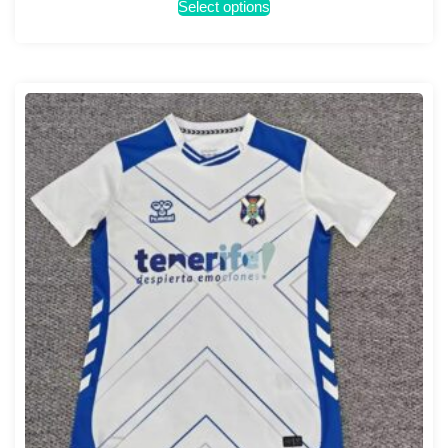
Select options