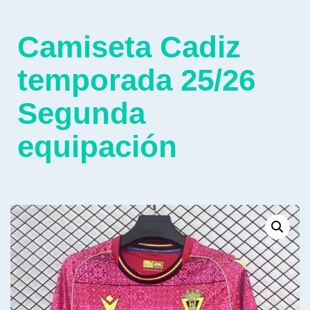
Camiseta Cadiz
temporada 25/26
Segunda
equipación