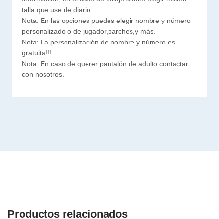
talla que use de diario.
Nota: En las opciones puedes elegir nombre y número
personalizado o de jugador,parches,y más.
Nota: La personalización de nombre y número es
gratuita!!!
Nota: En caso de querer pantalón de adulto contactar
con nosotros.
Productos relacionados