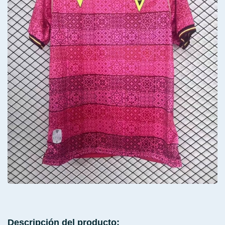
Descripción del producto: