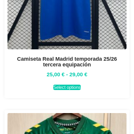
Camiseta Real Madrid temporada 25/26
tercera equipación
25,00
€
-
29,00
€
Select options