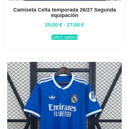
Camiseta Celta temporada 26/27 Segunda
equipación
25,00
€
-
27,00
€
Select options