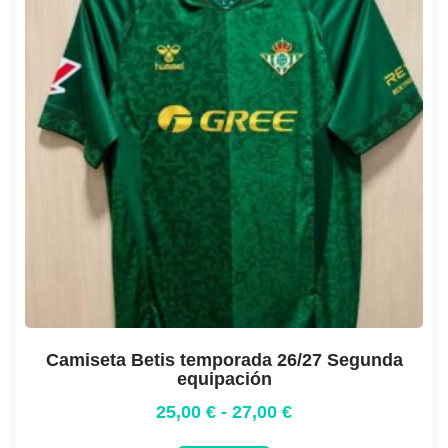
Camiseta Betis temporada 26/27 Segunda
equipación
25,00
€
-
27,00
€