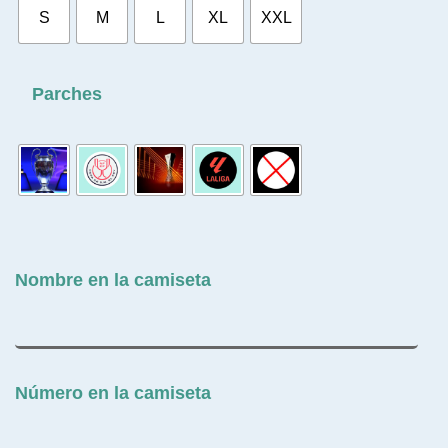
S
M
L
XL
XXL
Parches
Nombre en la camiseta
Número en la camiseta