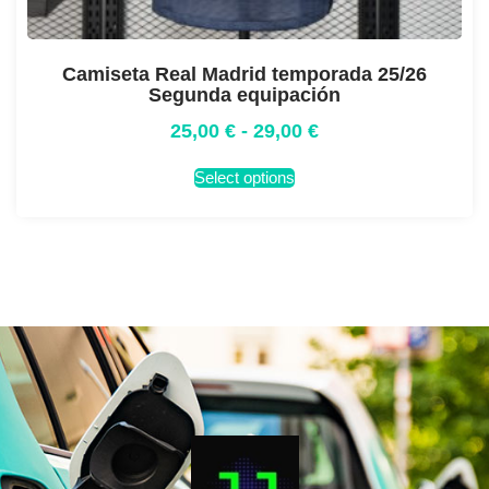
Camiseta Real Madrid temporada 25/26
Segunda equipación
25,00
€
-
29,00
€
Select options