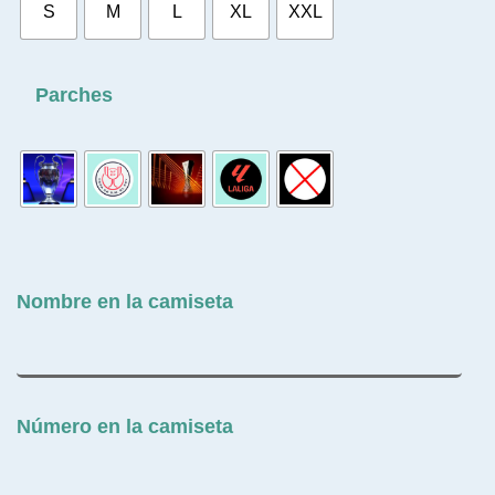
S
M
L
XL
XXL
Parches
Nombre en la camiseta
Número en la camiseta