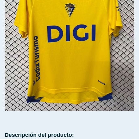
Descripción del producto: