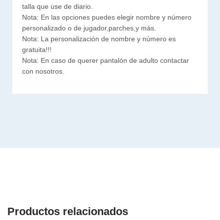
talla que use de diario.
Nota: En las opciones puedes elegir nombre y número
personalizado o de jugador,parches,y más.
Nota: La personalización de nombre y número es
gratuita!!!
Nota: En caso de querer pantalón de adulto contactar
con nosotros.
Productos relacionados