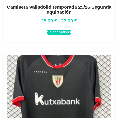
Camiseta Valladolid temporada 25/26 Segunda
equipación
25,00
€
-
27,00
€
Select options