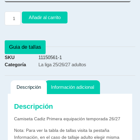
Añadir al carrito
Guia de tallas
SKU
11150561-1
Categoría
La liga 25/26/27 adultos
Descripción
Información adicional
Descripción
Camiseta Cadiz Primera equipación temporada 26/27
Nota: Para ver la tabla de tallas visita la pestaña
Información, en el caso de tallaje adulto elegir misma