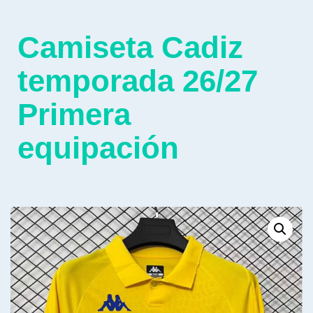
Camiseta Cadiz
temporada 26/27
Primera
equipación