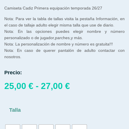
Camiseta Cadiz Primera equipación temporada 26/27
Nota: Para ver la tabla de tallas visita la pestaña Información, en
el caso de tallaje adulto elegir misma talla que use de diario.
Nota: En las opciones puedes elegir nombre y número
personalizado o de jugador,parches,y más.
Nota: La personalización de nombre y número es gratuita!!!
Nota: En caso de querer pantalón de adulto contactar con
nosotros.
Precio:
25,00
€
-
27,00
€
Talla