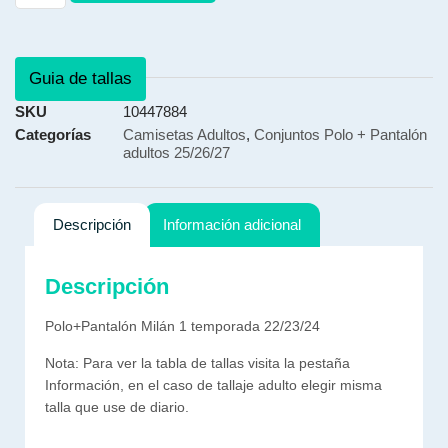
Guia de tallas
SKU
10447884
Categorías
Camisetas Adultos
,
Conjuntos Polo + Pantalón
adultos 25/26/27
Descripción
Información adicional
Descripción
Polo+Pantalón Milán 1 temporada 22/23/24
Nota: Para ver la tabla de tallas visita la pestaña
Información, en el caso de tallaje adulto elegir misma
talla que use de diario.