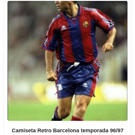
Camiseta Retro Barcelona temporada 96/97