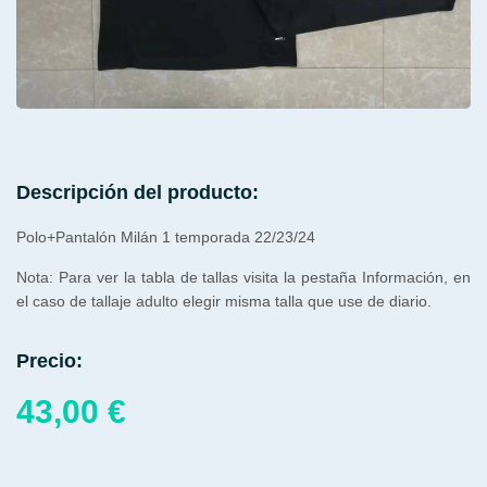
Descripción del producto:
Polo+Pantalón Milán 1 temporada 22/23/24
Nota: Para ver la tabla de tallas visita la pestaña Información, en
el caso de tallaje adulto elegir misma talla que use de diario.
Precio:
43,00
€