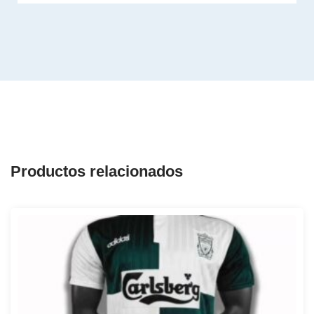
Productos relacionados