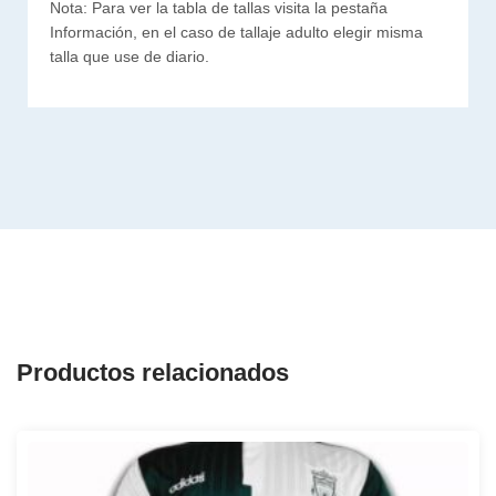
Nota: Para ver la tabla de tallas visita la pestaña
Información, en el caso de tallaje adulto elegir misma
talla que use de diario.
Productos relacionados