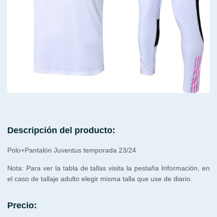
Descripción del producto:
Polo+Pantalón Juventus temporada 23/24
Nota: Para ver la tabla de tallas visita la pestaña Información, en
el caso de tallaje adulto elegir misma talla que use de diario.
Precio: