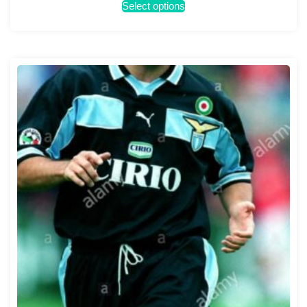
Select options