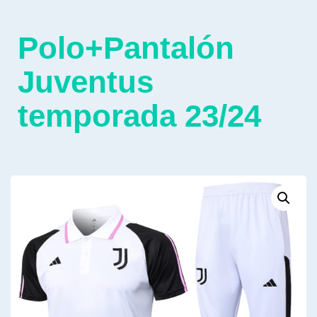
Polo+Pantalón
Juventus
temporada 23/24