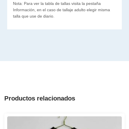
Nota: Para ver la tabla de tallas visita la pestaña
Información, en el caso de tallaje adulto elegir misma
talla que use de diario.
Productos relacionados