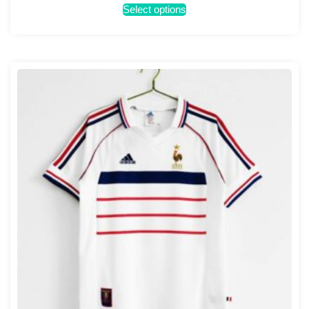
Select options