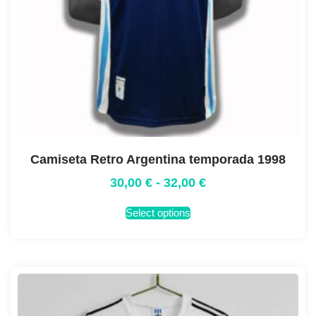
Camiseta Retro Argentina temporada 1998
30,00
€
-
32,00
€
Select options