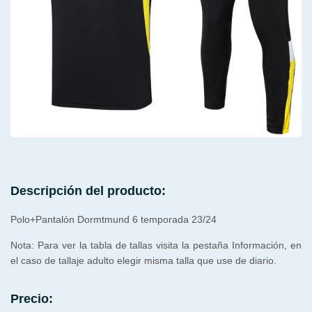
Descripción del producto:
Polo+Pantalón Dormtmund 6 temporada 23/24
Nota: Para ver la tabla de tallas visita la pestaña Información, en
el caso de tallaje adulto elegir misma talla que use de diario.
Precio: