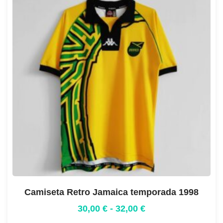
Camiseta Retro Jamaica temporada 1998
30,00
€
-
32,00
€