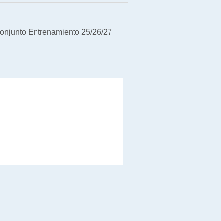
onjunto Entrenamiento 25/26/27