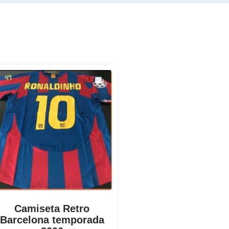
Camiseta Retro
Barcelona temporada