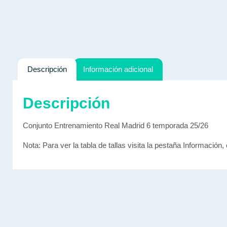
Descripción
Información adicional
Descripción
Conjunto Entrenamiento Real Madrid 6 temporada 25/26
Nota: Para ver la tabla de tallas visita la pestaña Información, 