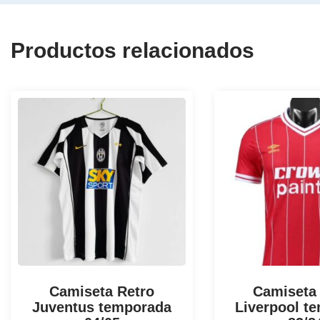
Productos relacionados
Camiseta Retro
Camiseta
Juventus temporada
Liverpool t