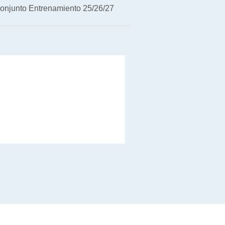
onjunto Entrenamiento 25/26/27