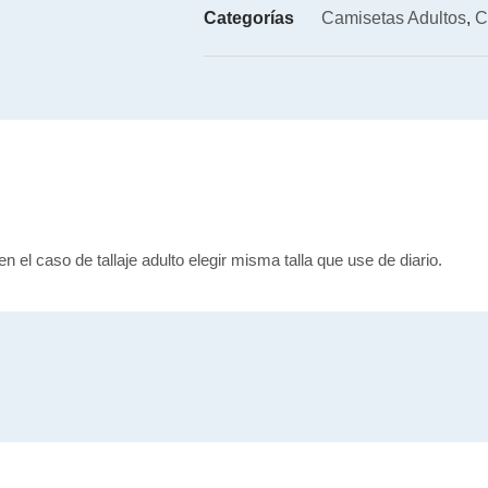
Categorías
Camisetas Adultos
,
C
en el caso de tallaje adulto elegir misma talla que use de diario.