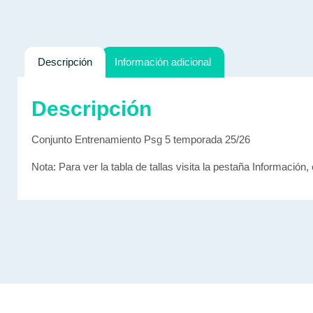
Descripción
Información adicional
Descripción
Conjunto Entrenamiento Psg 5 temporada 25/26
Nota: Para ver la tabla de tallas visita la pestaña Información, 