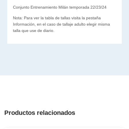
Conjunto Entrenamiento Milán temporada 22/23/24
Nota: Para ver la tabla de tallas visita la pestaña
Información, en el caso de tallaje adulto elegir misma
talla que use de diario.
Productos relacionados