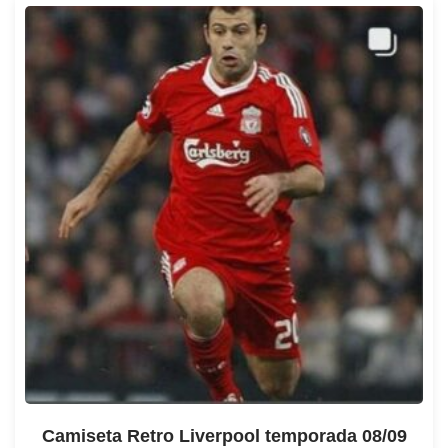
Camiseta Retro Liverpool temporada 08/09