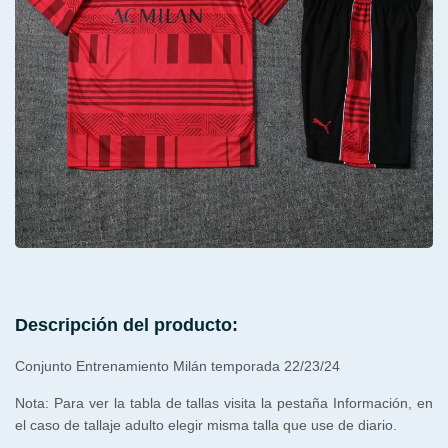
Descripción del producto:
Conjunto Entrenamiento Milán temporada 22/23/24
Nota: Para ver la tabla de tallas visita la pestaña Información, en
el caso de tallaje adulto elegir misma talla que use de diario.