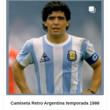
Camiseta Retro Argentina temporada 1986