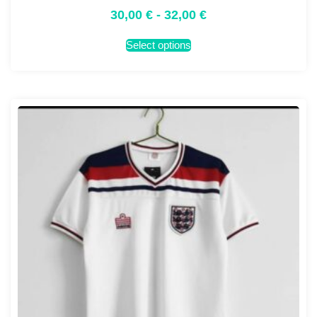
30,00
€
-
32,00
€
Select options