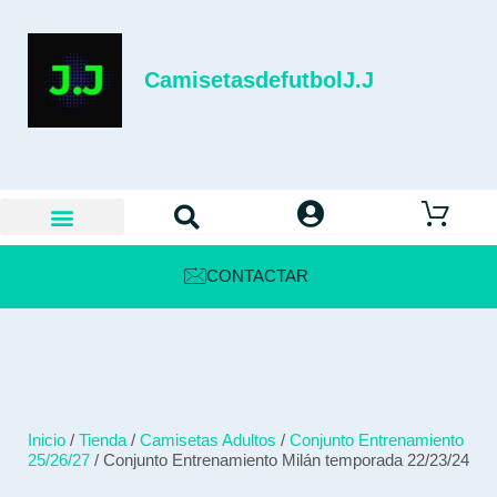
CamisetasdefutbolJ.J
CONTACTAR
Inicio
/
Tienda
/
Camisetas Adultos
/
Conjunto Entrenamiento
25/26/27
/ Conjunto Entrenamiento Milán temporada 22/23/24