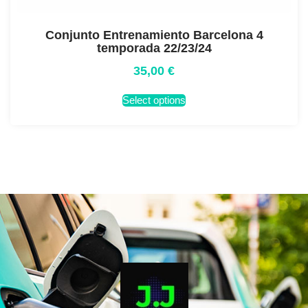
Conjunto Entrenamiento Barcelona 4
temporada 22/23/24
35,00
€
Select options