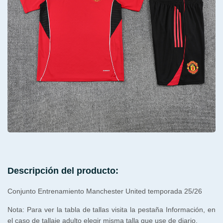
Descripción del producto:
Conjunto Entrenamiento Manchester United temporada 25/26
Nota: Para ver la tabla de tallas visita la pestaña Información, en
el caso de tallaje adulto elegir misma talla que use de diario.