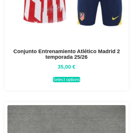
Conjunto Entrenamiento Atlético Madrid 2
temporada 25/26
35,00
€
Select options