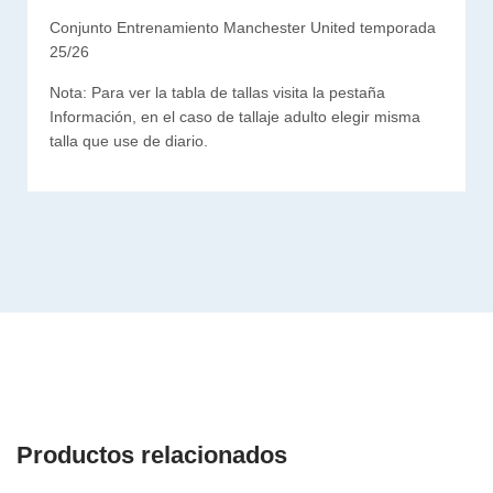
Conjunto Entrenamiento Manchester United temporada
25/26
Nota: Para ver la tabla de tallas visita la pestaña
Información, en el caso de tallaje adulto elegir misma
talla que use de diario.
Productos relacionados