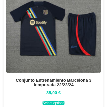
Conjunto Entrenamiento Barcelona 3
temporada 22/23/24
35,00
€
Select options