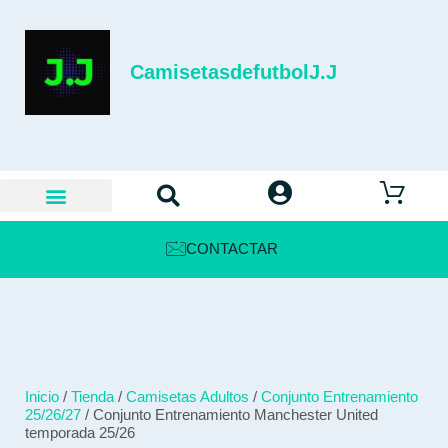
CamisetasdefutbolJ.J
CONTACTAR
Inicio
/
Tienda
/
Camisetas Adultos
/
Conjunto Entrenamiento
25/26/27
/ Conjunto Entrenamiento Manchester United
temporada 25/26