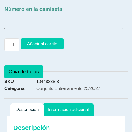
Número en la camiseta
Añadir al carrito
Guia de tallas
SKU
10448238-3
Categoría
Conjunto Entrenamiento 25/26/27
Descripción
Información adicional
Descripción