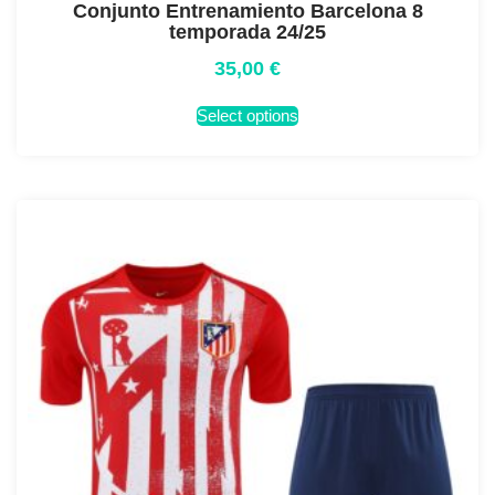
Conjunto Entrenamiento Barcelona 8
temporada 24/25
35,00
€
Select options