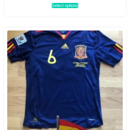
Select options