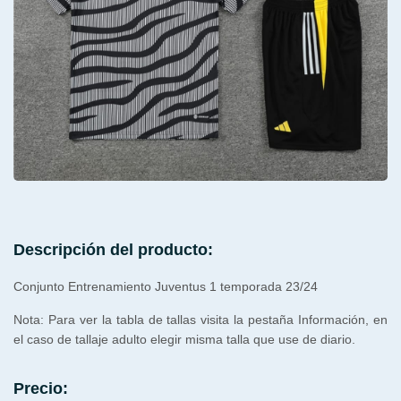
Descripción del producto:
Conjunto Entrenamiento Juventus 1 temporada 23/24
Nota: Para ver la tabla de tallas visita la pestaña Información, en
el caso de tallaje adulto elegir misma talla que use de diario.
Precio: