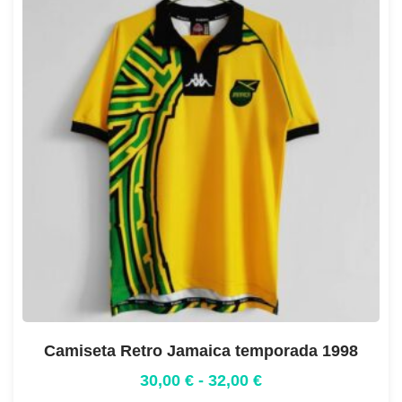
Camiseta Retro Jamaica temporada 1998
30,00
€
-
32,00
€