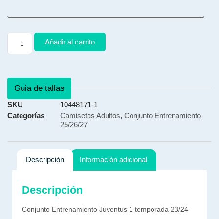
Añadir al carrito
Guia de tallas
SKU
10448171-1
Categorías
Camisetas Adultos
,
Conjunto Entrenamiento
25/26/27
Descripción
Información adicional
Descripción
Conjunto Entrenamiento Juventus 1 temporada 23/24