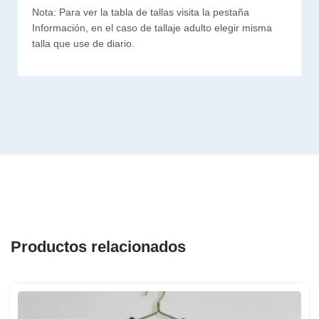
Nota: Para ver la tabla de tallas visita la pestaña
Información, en el caso de tallaje adulto elegir misma
talla que use de diario.
Productos relacionados