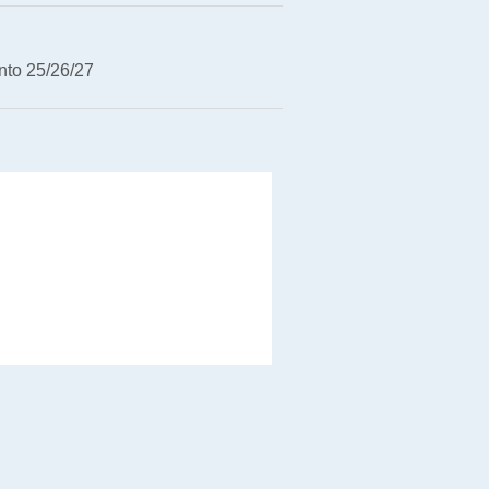
nto 25/26/27