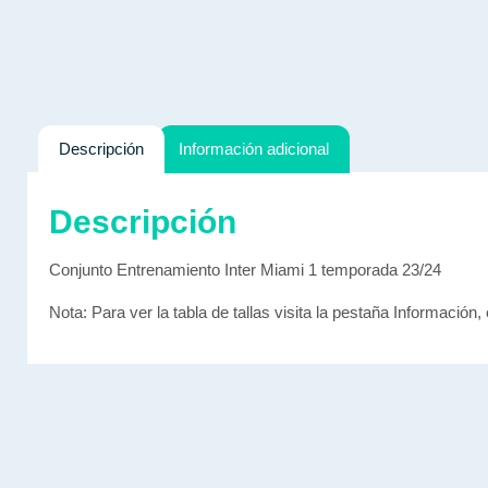
Descripción
Información adicional
Descripción
Conjunto Entrenamiento Inter Miami 1 temporada 23/24
Nota: Para ver la tabla de tallas visita la pestaña Información, 