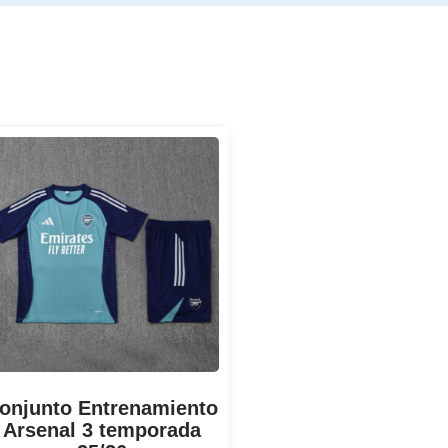
onjunto Entrenamiento
Arsenal 3 temporada