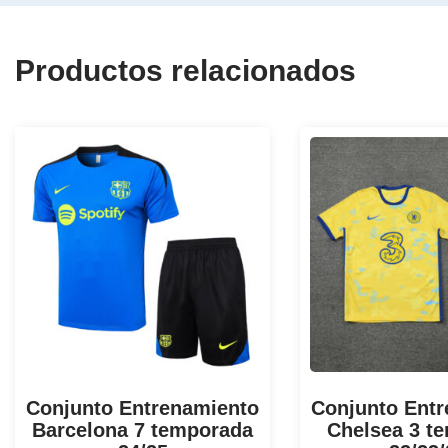
Productos relacionados
Conjunto Entrenamiento
Conjunto Ent
Barcelona 7 temporada
Chelsea 3 t