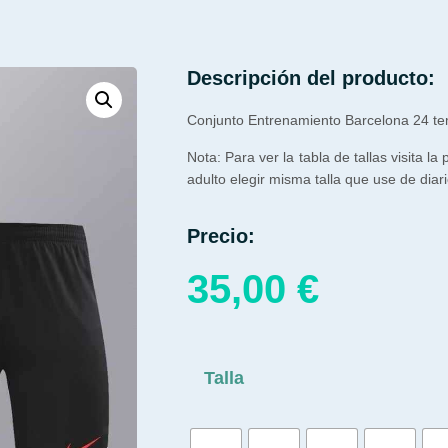
Descripción del producto:
Conjunto Entrenamiento Barcelona 24 t
Nota: Para ver la tabla de tallas visita la
adulto elegir misma talla que use de diari
Precio:
35,00
€
Talla