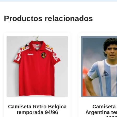
Productos relacionados
Camiseta Retro Belgica
Camiseta
temporada 94/96
Argentina t