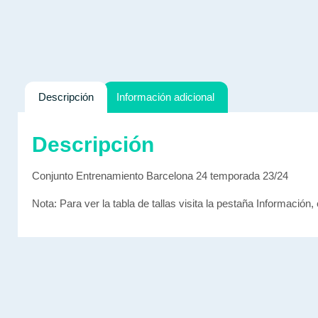
Descripción
Información adicional
Descripción
Conjunto Entrenamiento Barcelona 24 temporada 23/24
Nota: Para ver la tabla de tallas visita la pestaña Información, 