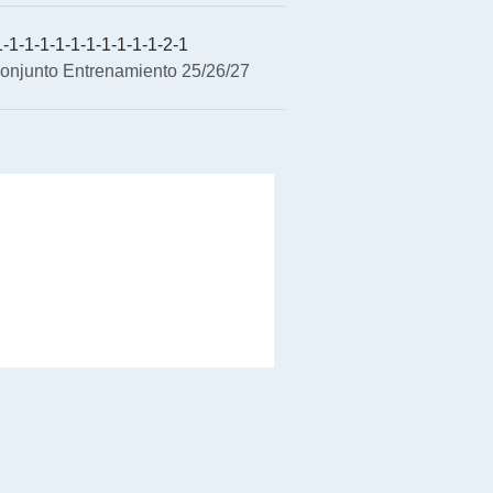
-1-1-1-1-1-1-1-1-1-1-2-1
onjunto Entrenamiento 25/26/27