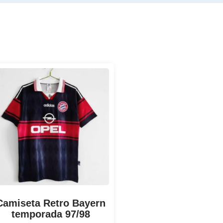
Camiseta Retro Bayern
temporada 97/98