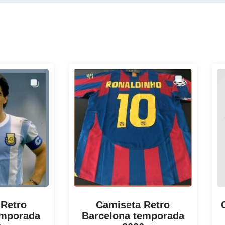
 Retro
Camiseta Retro
emporada
Barcelona temporada