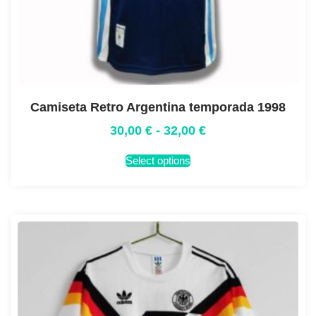
Camiseta Retro Argentina temporada 1998
30,00
€
-
32,00
€
Select options