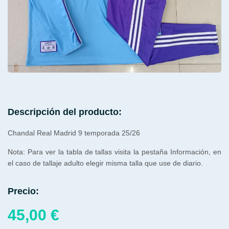
Descripción del producto:
Chandal Real Madrid 9 temporada 25/26
Nota: Para ver la tabla de tallas visita la pestaña Información, en
el caso de tallaje adulto elegir misma talla que use de diario.
Precio:
45,00
€