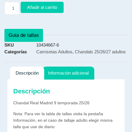
Añadir al carrito
Guia de tallas
SKU
10434667-6
Categorías
Camisetas Adultos
,
Chandals 25/26/27 adultos
Descripción
Información adicional
Descripción
Chandal Real Madrid 9 temporada 25/26
Nota: Para ver la tabla de tallas visita la pestaña
Información, en el caso de tallaje adulto elegir misma
talla que use de diario.