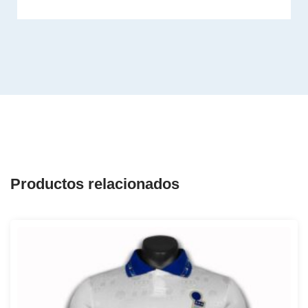
Productos relacionados