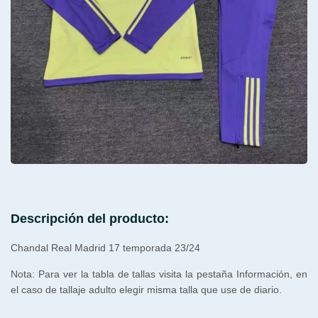
Descripción del producto:
Chandal Real Madrid 17 temporada 23/24
Nota: Para ver la tabla de tallas visita la pestaña Información, en
el caso de tallaje adulto elegir misma talla que use de diario.