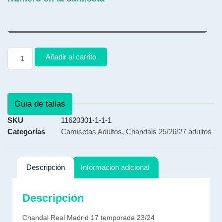
Añadir al carrito
Guia de tallas
SKU
11620301-1-1-1
Categorías
Camisetas Adultos
,
Chandals 25/26/27 adultos
Descripción
Información adicional
Descripción
Chandal Real Madrid 17 temporada 23/24