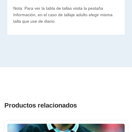
Nota: Para ver la tabla de tallas visita la pestaña
Información, en el caso de tallaje adulto elegir misma
talla que use de diario.
Productos relacionados