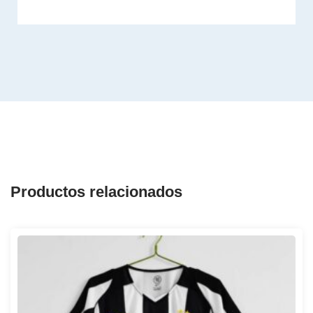
Productos relacionados