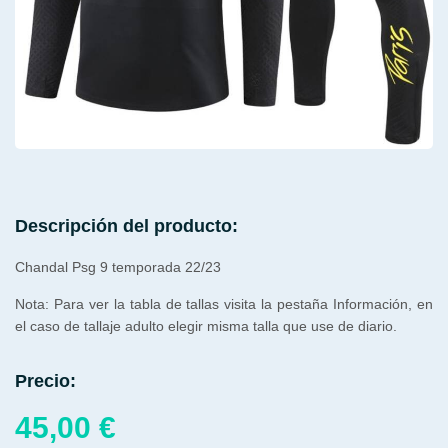
Descripción del producto:
Chandal Psg 9 temporada 22/23
Nota: Para ver la tabla de tallas visita la pestaña Información, en
el caso de tallaje adulto elegir misma talla que use de diario.
Precio:
45,00
€