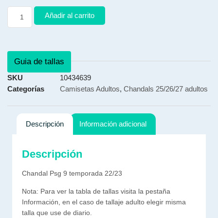
Añadir al carrito
Guia de tallas
SKU
10434639
Categorías
Camisetas Adultos
,
Chandals 25/26/27 adultos
Descripción
Información adicional
Descripción
Chandal Psg 9 temporada 22/23
Nota: Para ver la tabla de tallas visita la pestaña
Información, en el caso de tallaje adulto elegir misma
talla que use de diario.