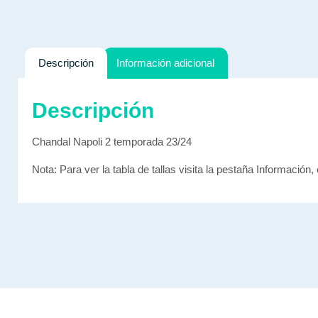
Descripción
Información adicional
Descripción
Chandal Napoli 2 temporada 23/24
Nota: Para ver la tabla de tallas visita la pestaña Información, 