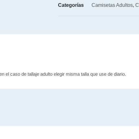
Categorías
Camisetas Adultos
,
C
en el caso de tallaje adulto elegir misma talla que use de diario.