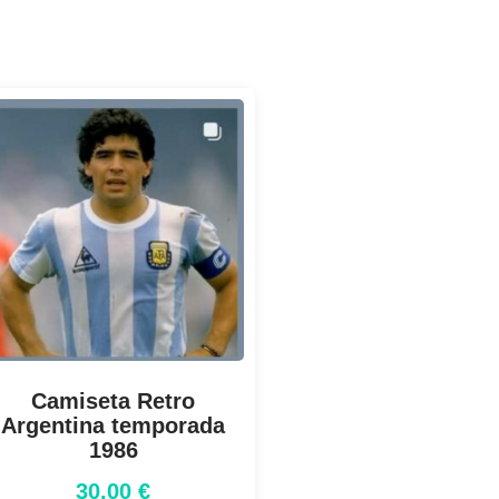
Camiseta Retro
Argentina temporada
1986
30,00
€