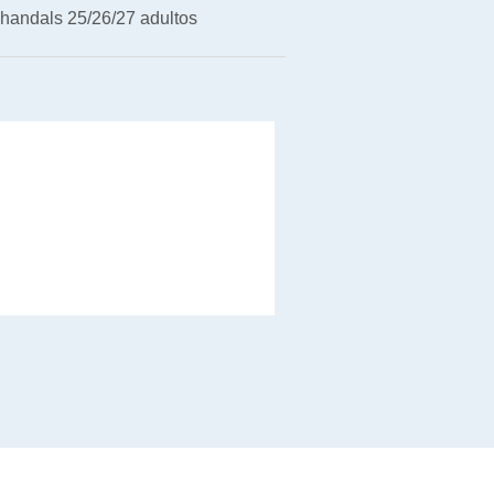
handals 25/26/27 adultos