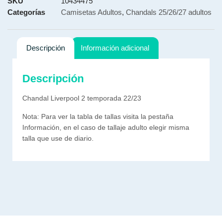
SKU
10434475
Categorías
Camisetas Adultos
,
Chandals 25/26/27 adultos
Descripción
Información adicional
Descripción
Chandal Liverpool 2 temporada 22/23
Nota: Para ver la tabla de tallas visita la pestaña
Información, en el caso de tallaje adulto elegir misma
talla que use de diario.