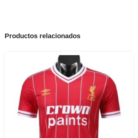
Productos relacionados