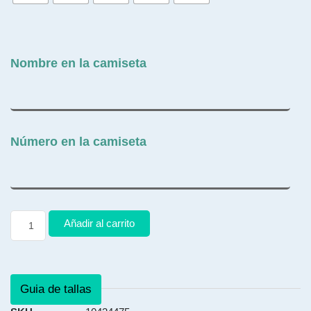
Nombre en la camiseta
Número en la camiseta
Añadir al carrito
Guia de tallas