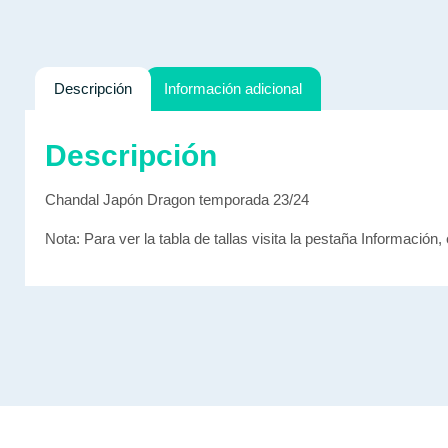
Descripción
Información adicional
Descripción
Chandal Japón Dragon temporada 23/24
Nota: Para ver la tabla de tallas visita la pestaña Información, 