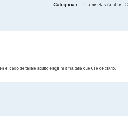
Categorías
Camisetas Adultos
,
C
en el caso de tallaje adulto elegir misma talla que use de diario.