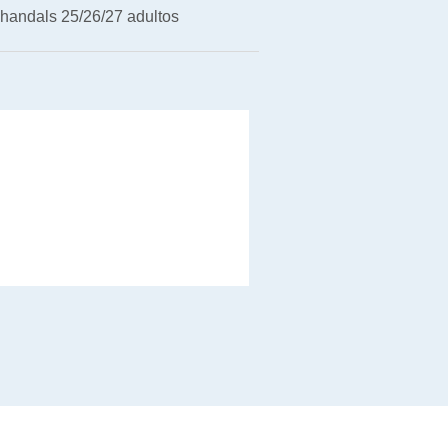
handals 25/26/27 adultos