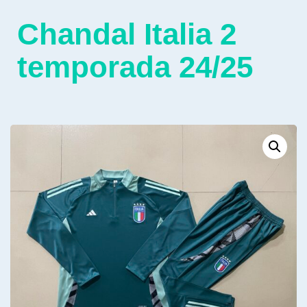
Chandal Italia 2
temporada 24/25