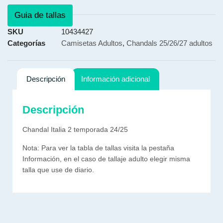
Guia de tallas
SKU
10434427
Categorías
Camisetas Adultos
,
Chandals 25/26/27 adultos
Descripción
Información adicional
Descripción
Chandal Italia 2 temporada 24/25
Nota: Para ver la tabla de tallas visita la pestaña
Información, en el caso de tallaje adulto elegir misma
talla que use de diario.