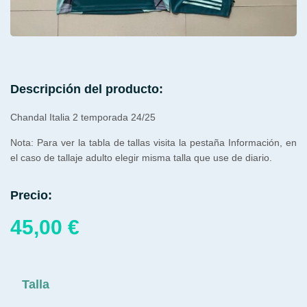
Descripción del producto:
Chandal Italia 2 temporada 24/25
Nota: Para ver la tabla de tallas visita la pestaña Información, en
el caso de tallaje adulto elegir misma talla que use de diario.
Precio:
45,00
€
Talla