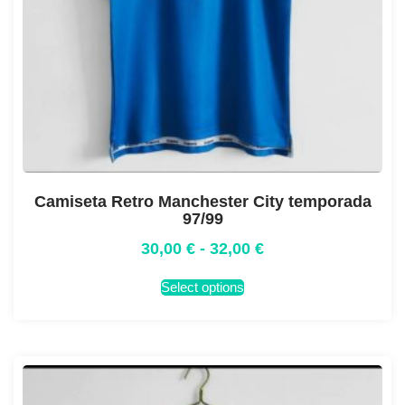
Camiseta Retro Manchester City temporada
97/99
30,00
€
-
32,00
€
Select options