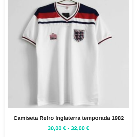
Camiseta Retro Inglaterra temporada 1982
30,00
€
-
32,00
€