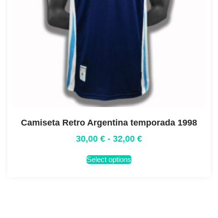
Camiseta Retro Argentina temporada 1998
30,00
€
-
32,00
€
Select options