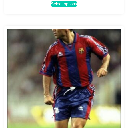
Select options