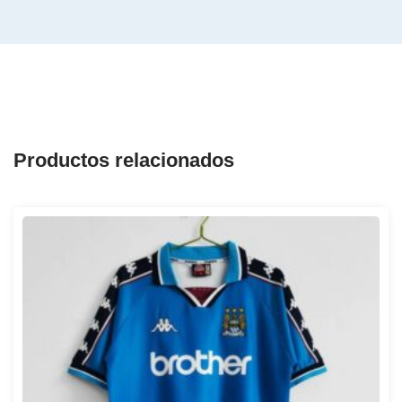
Productos relacionados