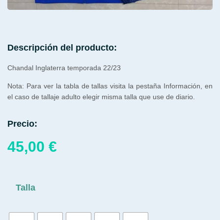
Descripción del producto:
Chandal Inglaterra temporada 22/23
Nota: Para ver la tabla de tallas visita la pestaña Información, en
el caso de tallaje adulto elegir misma talla que use de diario.
Precio:
45,00
€
Talla