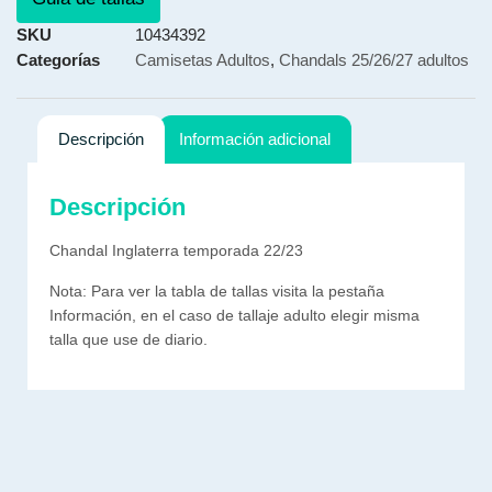
SKU
10434392
Categorías
Camisetas Adultos
,
Chandals 25/26/27 adultos
Descripción
Información adicional
Descripción
Chandal Inglaterra temporada 22/23
Nota: Para ver la tabla de tallas visita la pestaña
Información, en el caso de tallaje adulto elegir misma
talla que use de diario.