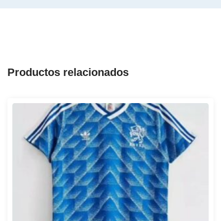
Productos relacionados