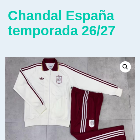
Chandal España
temporada 26/27