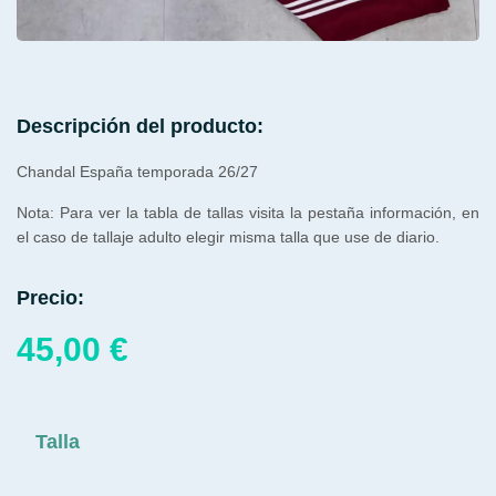
Descripción del producto:
Chandal España temporada 26/27
Nota: Para ver la tabla de tallas visita la pestaña información, en
el caso de tallaje adulto elegir misma talla que use de diario.
Precio:
45,00
€
Talla