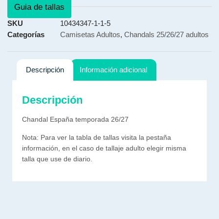
Guia de tallas
SKU
10434347-1-1-5
Categorías
Camisetas Adultos
,
Chandals 25/26/27 adultos
Descripción
Información adicional
Descripción
Chandal España temporada 26/27
Nota: Para ver la tabla de tallas visita la pestaña
información, en el caso de tallaje adulto elegir misma
talla que use de diario.