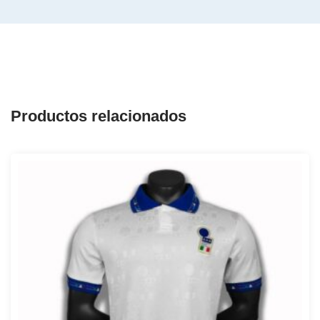
Productos relacionados