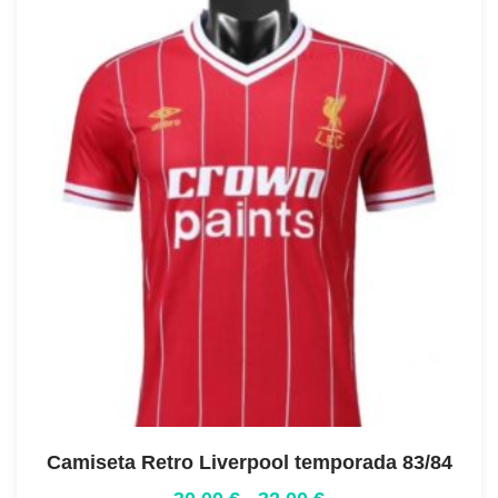
Camiseta Retro Liverpool temporada 83/84