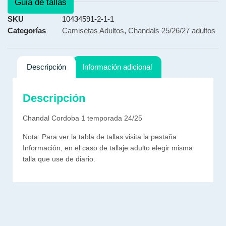
Guia de tallas
SKU
10434591-2-1-1
Categorías
Camisetas Adultos
,
Chandals 25/26/27 adultos
Descripción
Información adicional
Descripción
Chandal Cordoba 1 temporada 24/25
Nota: Para ver la tabla de tallas visita la pestaña
Información, en el caso de tallaje adulto elegir misma
talla que use de diario.