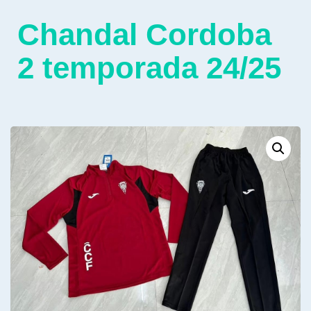
Chandal Cordoba
2 temporada 24/25