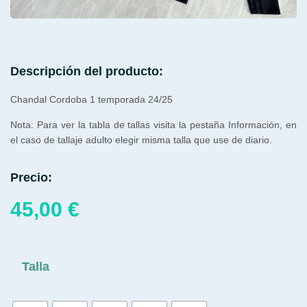
Descripción del producto:
Chandal Cordoba 1 temporada 24/25
Nota: Para ver la tabla de tallas visita la pestaña Información, en
el caso de tallaje adulto elegir misma talla que use de diario.
Precio:
45,00
€
Talla