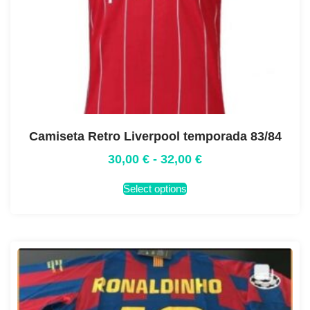
Camiseta Retro Liverpool temporada 83/84
30,00
€
-
32,00
€
Select options