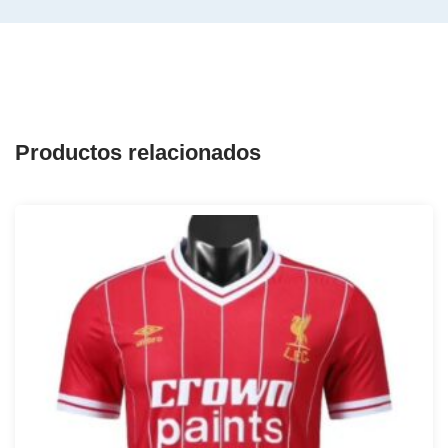
Productos relacionados