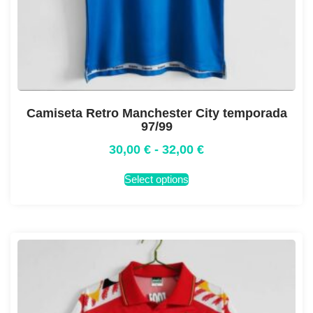
Camiseta Retro Manchester City temporada
97/99
30,00
€
-
32,00
€
Select options