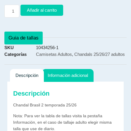
Añadir al carrito
Guia de tallas
SKU
10434256-1
Categorías
Camisetas Adultos
,
Chandals 25/26/27 adultos
Descripción
Información adicional
Descripción
Chandal Brasil 2 temporada 25/26
Nota: Para ver la tabla de tallas visita la pestaña
Información, en el caso de tallaje adulto elegir misma
talla que use de diario.