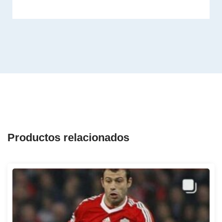
Productos relacionados