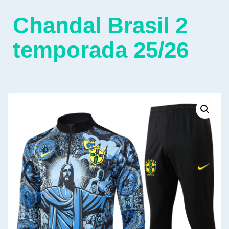
Chandal Brasil 2
temporada 25/26