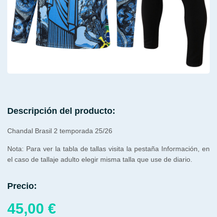
Descripción del producto:
Chandal Brasil 2 temporada 25/26
Nota: Para ver la tabla de tallas visita la pestaña Información, en
el caso de tallaje adulto elegir misma talla que use de diario.
Precio:
45,00
€