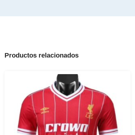
Productos relacionados