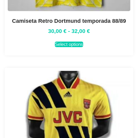
Camiseta Retro Dortmund temporada 88/89
30,00
€
-
32,00
€
Select options