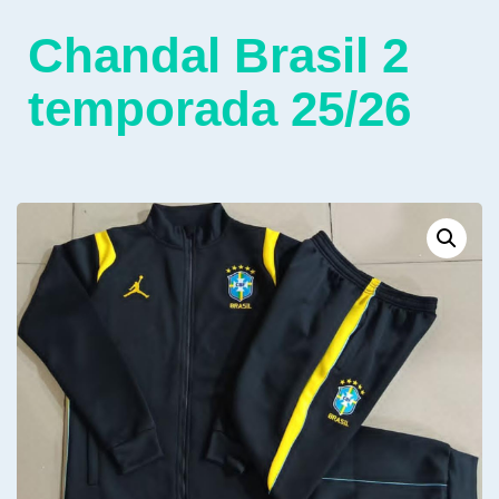
Chandal Brasil 2
temporada 25/26