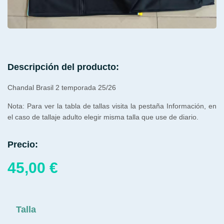
Descripción del producto:
Chandal Brasil 2 temporada 25/26
Nota: Para ver la tabla de tallas visita la pestaña Información, en
el caso de tallaje adulto elegir misma talla que use de diario.
Precio:
45,00
€
Talla