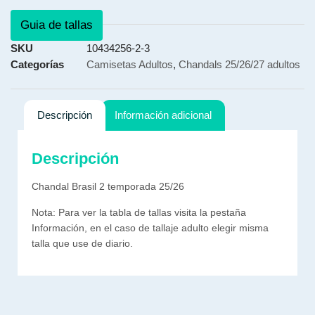
Guia de tallas
SKU
10434256-2-3
Categorías
Camisetas Adultos
,
Chandals 25/26/27 adultos
Descripción
Información adicional
Descripción
Chandal Brasil 2 temporada 25/26
Nota: Para ver la tabla de tallas visita la pestaña
Información, en el caso de tallaje adulto elegir misma
talla que use de diario.