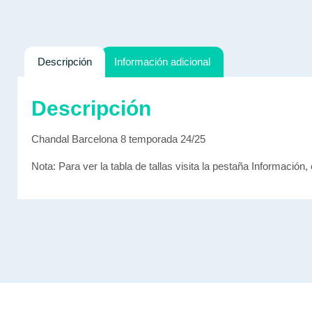
Descripción
Información adicional
Descripción
Chandal Barcelona 8 temporada 24/25
Nota: Para ver la tabla de tallas visita la pestaña Información, 