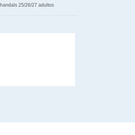
handals 25/26/27 adultos