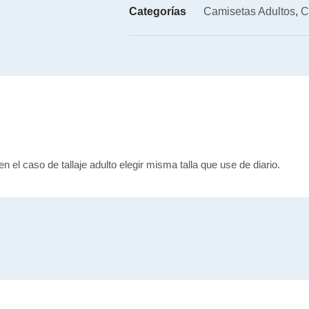
Categorías
Camisetas Adultos
,
C
en el caso de tallaje adulto elegir misma talla que use de diario.