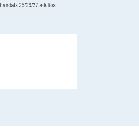
handals 25/26/27 adultos