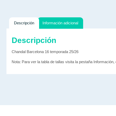
Descripción
Información adicional
Descripción
Chandal Barcelona 16 temporada 25/26
Nota: Para ver la tabla de tallas visita la pestaña Información, 