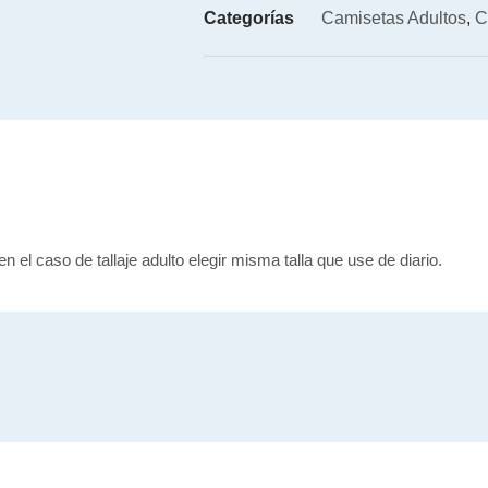
Categorías
Camisetas Adultos
,
C
en el caso de tallaje adulto elegir misma talla que use de diario.