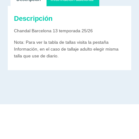
Descripción
Chandal Barcelona 13 temporada 25/26
Nota: Para ver la tabla de tallas visita la pestaña
Información, en el caso de tallaje adulto elegir misma
talla que use de diario.