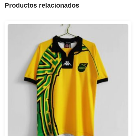
Productos relacionados