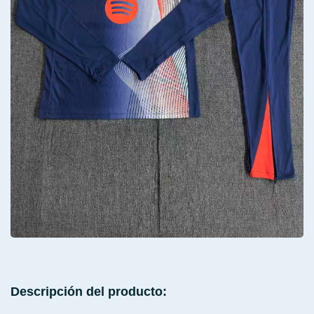
Descripción del producto: