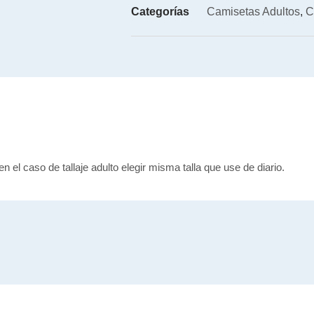
Categorías
Camisetas Adultos
,
C
en el caso de tallaje adulto elegir misma talla que use de diario.