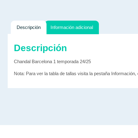
Descripción
Información adicional
Descripción
Chandal Barcelona 1 temporada 24/25
Nota: Para ver la tabla de tallas visita la pestaña Información, 