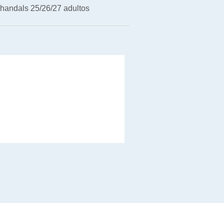
handals 25/26/27 adultos